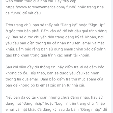
web chính thức của nhà cái. Hãy truy cập
https://www.torenewamerica.com/ fun88 hoặc trang nhá
cai fun88 để bắt đầu.
Trên trang chủ, bạn sẽ thấy nút “Đăng ký” hoặc “Sign Up”
ở góc trên bên phải. Bấm vào đó để bắt đầu quá trình đăng
ký. Bạn sẽ được chuyển đến trang đăng ký tài khoản, nơi
yêu cầu bạn điền thông tin cá nhân như tên, email và mật
khẩu. Đảm bảo rằng bạn sử dụng email chính xác để tránh
gặp khó khăn trong quá trình xác minh tài khoản.
Sau khi điền đầy đủ thông tin, hãy kiểm tra lại để đảm bảo
không có lỗi. Tiếp theo, bạn sẽ được yêu cầu xác nhận
thông tin qua email. Đảm bảo kiểm tra thư mục spam của
bạn để không bỏ lỡ email xác nhận từ nhà cái.
Nếu bạn đã có tài khoản nhưng chưa đăng nhập, hãy sử
dụng nút “Đăng nhập” hoặc “Log In” trên trang chủ. Nhập
email và mật khẩu đã đăng ký, sau đó bấm “Đăng nhập” để