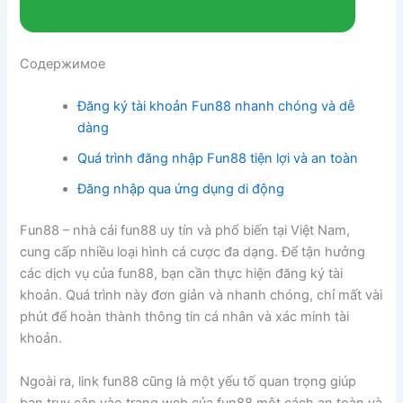
Содержимое
Đăng ký tài khoản Fun88 nhanh chóng và dễ
dàng
Quá trình đăng nhập Fun88 tiện lợi và an toàn
Đăng nhập qua ứng dụng di động
Fun88 – nhà cái fun88 uy tín và phổ biến tại Việt Nam,
cung cấp nhiều loại hình cá cược đa dạng. Để tận hưởng
các dịch vụ của fun88, bạn cần thực hiện đăng ký tài
khoản. Quá trình này đơn giản và nhanh chóng, chỉ mất vài
phút để hoàn thành thông tin cá nhân và xác minh tài
khoản.
Ngoài ra, link fun88 cũng là một yếu tố quan trọng giúp
bạn truy cập vào trang web của fun88 một cách an toàn và