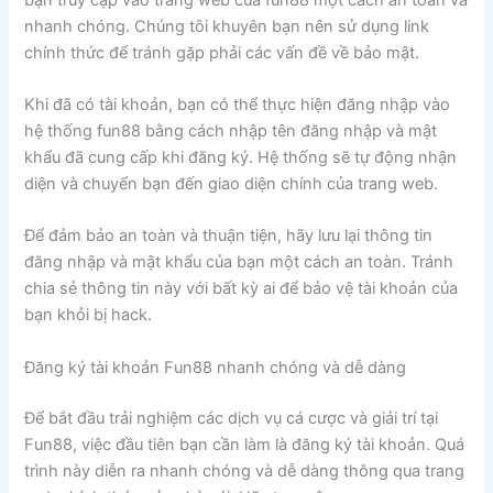
nhanh chóng. Chúng tôi khuyên bạn nên sử dụng link
chính thức để tránh gặp phải các vấn đề về bảo mật.
Khi đã có tài khoản, bạn có thể thực hiện đăng nhập vào
hệ thống fun88 bằng cách nhập tên đăng nhập và mật
khẩu đã cung cấp khi đăng ký. Hệ thống sẽ tự động nhận
diện và chuyển bạn đến giao diện chính của trang web.
Để đảm bảo an toàn và thuận tiện, hãy lưu lại thông tin
đăng nhập và mật khẩu của bạn một cách an toàn. Tránh
chia sẻ thông tin này với bất kỳ ai để bảo vệ tài khoản của
bạn khỏi bị hack.
Đăng ký tài khoản Fun88 nhanh chóng và dễ dàng
Để bắt đầu trải nghiệm các dịch vụ cá cược và giải trí tại
Fun88, việc đầu tiên bạn cần làm là đăng ký tài khoản. Quá
trình này diễn ra nhanh chóng và dễ dàng thông qua trang