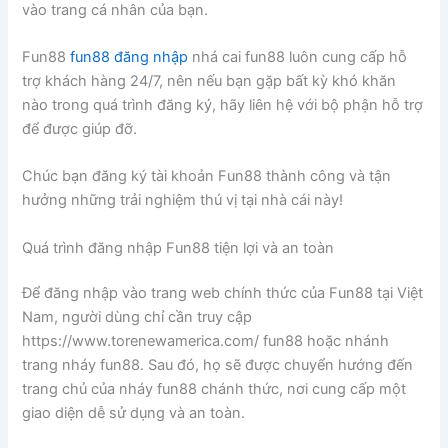
vào trang cá nhân của bạn.
Fun88
fun88 đăng nhập
nhá cai fun88 luôn cung cấp hỗ
trợ khách hàng 24/7, nên nếu bạn gặp bất kỳ khó khăn
nào trong quá trình đăng ký, hãy liên hệ với bộ phận hỗ trợ
để được giúp đỡ.
Chúc bạn đăng ký tài khoản Fun88 thành công và tận
hưởng những trải nghiệm thú vị tại nhà cái này!
Quá trình đăng nhập Fun88 tiện lợi và an toàn
Để đăng nhập vào trang web chính thức của Fun88 tại Việt
Nam, người dùng chỉ cần truy cập
https://www.torenewamerica.com/ fun88 hoặc nhánh
trang nháy fun88. Sau đó, họ sẽ được chuyển hướng đến
trang chủ của nháy fun88 chánh thức, nơi cung cấp một
giao diện dễ sử dụng và an toàn.