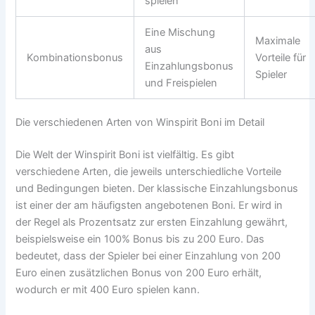
spielen
Eine Mischung
Maximale
aus
Kombinationsbonus
Vorteile für
Einzahlungsbonus
Spieler
und Freispielen
Die verschiedenen Arten von Winspirit Boni im Detail
Die Welt der Winspirit Boni ist vielfältig. Es gibt
verschiedene Arten, die jeweils unterschiedliche Vorteile
und Bedingungen bieten. Der klassische Einzahlungsbonus
ist einer der am häufigsten angebotenen Boni. Er wird in
der Regel als Prozentsatz zur ersten Einzahlung gewährt,
beispielsweise ein 100% Bonus bis zu 200 Euro. Das
bedeutet, dass der Spieler bei einer Einzahlung von 200
Euro einen zusätzlichen Bonus von 200 Euro erhält,
wodurch er mit 400 Euro spielen kann.