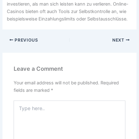
investieren, als man sich leisten kann zu verlieren. Online-
Casinos bieten oft auch Tools zur Selbstkontrolle an, wie
beispielsweise Einzahlungslimits oder Selbstausschlüsse.
PREVIOUS
NEXT
Leave a Comment
Your email address will not be published.
Required
fields are marked
*
Type
here..