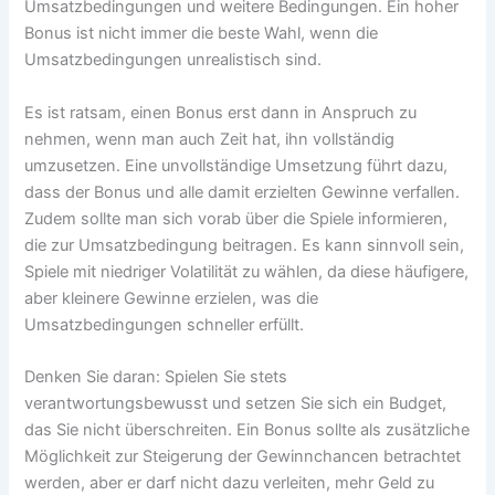
Umsatzbedingungen und weitere Bedingungen. Ein hoher
Bonus ist nicht immer die beste Wahl, wenn die
Umsatzbedingungen unrealistisch sind.
Es ist ratsam, einen Bonus erst dann in Anspruch zu
nehmen, wenn man auch Zeit hat, ihn vollständig
umzusetzen. Eine unvollständige Umsetzung führt dazu,
dass der Bonus und alle damit erzielten Gewinne verfallen.
Zudem sollte man sich vorab über die Spiele informieren,
die zur Umsatzbedingung beitragen. Es kann sinnvoll sein,
Spiele mit niedriger Volatilität zu wählen, da diese häufigere,
aber kleinere Gewinne erzielen, was die
Umsatzbedingungen schneller erfüllt.
Denken Sie daran: Spielen Sie stets
verantwortungsbewusst und setzen Sie sich ein Budget,
das Sie nicht überschreiten. Ein Bonus sollte als zusätzliche
Möglichkeit zur Steigerung der Gewinnchancen betrachtet
werden, aber er darf nicht dazu verleiten, mehr Geld zu