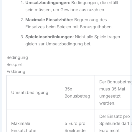
Umsatzbedingungen:
Bedingungen, die erfüllt
sein müssen, um Gewinne auszuzahlen.
Maximale Einsatzhöhe:
Begrenzung des
Einsatzes beim Spielen mit Bonusguthaben.
Spieleinschränkungen:
Nicht alle Spiele tragen
gleich zur Umsatzbedingung bei.
Bedingung
Beispiel
Erklärung
Der Bonusbetra
35x
muss 35 Mal
Umsatzbedingung
Bonusbetrag
umgesetzt
werden.
Der Einsatz pro
Maximale
5 Euro pro
Spielrunde darf 
Einsatzhöhe
Spielrunde
Euro nicht