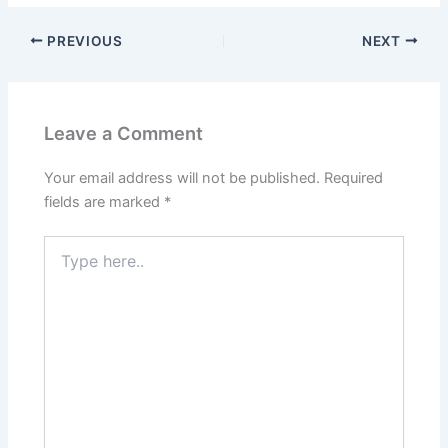
PREVIOUS
NEXT
Leave a Comment
Your email address will not be published.
Required
fields are marked
*
Type
here..