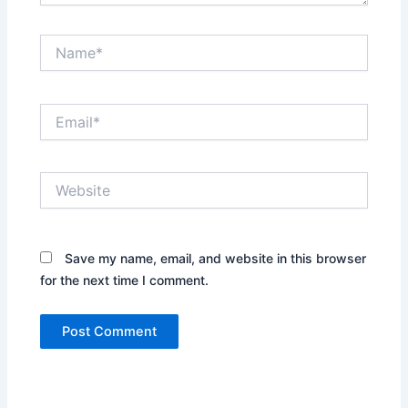
Name*
Email*
Website
Save my name, email, and website in this browser
for the next time I comment.