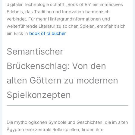
digitaler Technologie schafft „Book of Ra“ ein immersives
Erlebnis, das Tradition und Innovation harmonisch
verbindet. Für mehr Hintergrundinformationen und
weiterführende Literatur zu solchen Spielen, empfiehlt sich
ein Blick in
book of ra bücher
.
Semantischer
Brückenschlag: Von den
alten Göttern zu modernen
Spielkonzepten
Die mythologischen Symbole und Geschichten, die im alten
Ägypten eine zentrale Rolle spielten, finden ihre