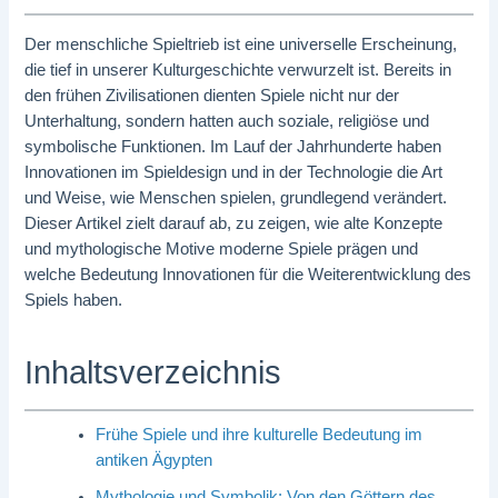
Der menschliche Spieltrieb ist eine universelle Erscheinung,
die tief in unserer Kulturgeschichte verwurzelt ist. Bereits in
den frühen Zivilisationen dienten Spiele nicht nur der
Unterhaltung, sondern hatten auch soziale, religiöse und
symbolische Funktionen. Im Lauf der Jahrhunderte haben
Innovationen im Spieldesign und in der Technologie die Art
und Weise, wie Menschen spielen, grundlegend verändert.
Dieser Artikel zielt darauf ab, zu zeigen, wie alte Konzepte
und mythologische Motive moderne Spiele prägen und
welche Bedeutung Innovationen für die Weiterentwicklung des
Spiels haben.
Inhaltsverzeichnis
Frühe Spiele und ihre kulturelle Bedeutung im
antiken Ägypten
Mythologie und Symbolik: Von den Göttern des