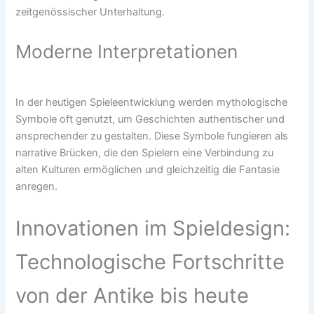
zeitgenössischer Unterhaltung.
Moderne Interpretationen
In der heutigen Spieleentwicklung werden mythologische
Symbole oft genutzt, um Geschichten authentischer und
ansprechender zu gestalten. Diese Symbole fungieren als
narrative Brücken, die den Spielern eine Verbindung zu
alten Kulturen ermöglichen und gleichzeitig die Fantasie
anregen.
Innovationen im Spieldesign:
Technologische Fortschritte
von der Antike bis heute