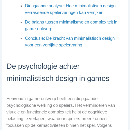
Diepgaande analyse: Hoe minimalistisch design
verrassende spelervaringen kan verrijken
De balans tussen minimalisme en complexiteit in
game-ontwerp
Conclusie: De kracht van minimalistisch design
voor een verrijkte spelervaring
De psychologie achter
minimalistisch design in games
Eenvoud in game-ontwerp heeft een diepgaande
psychologische werking op spelers. Het verminderen van
visuele en functionele complexiteit helpt de cognitieve
belasting te verlagen, waardoor spelers meer kunnen
focussen op de kernactiviteiten binnen het spel. Volgens