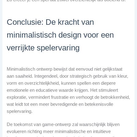
Conclusie: De kracht van
minimalistisch design voor een
verrijkte spelervaring
Minimalistisch ontwerp bewijst dat eenvoud niet gelijkstaat
aan saaiheid. Integendeel, door strategisch gebruik van kleur,
vorm en overzichtelijkheid, kunnen spellen een diepere
emotionele en educatieve waarde krijgen. Het stimuleert
exploratie, vermindert frustratie en verhoogt de betrokkenheid,
wat leidt tot een meer bevredigende en betekenisvolle
spelervaring.
De toekomst van game-ontwerp zal waarschijnlijk blijven
evolueren richting meer minimalistische en intuïtieve