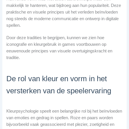
makkelijk te hanteren, wat bijdroeg aan hun populariteit. Deze
praktische en visuele principes uit het verleden beïnvloeden
nog steeds de moderne communicatie en ontwerp in digitale
spellen.
Door deze tradities te begrijpen, kunnen we zien hoe
iconografie en kleurgebruik in games voortbouwen op
eeuwenoude principes van visuele overtuigingskracht en
traditie.
De rol van kleur en vorm in het
versterken van de speelervaring
Kleurpsychologie speelt een belangrijke rol bij het beïnvloeden
van emoties en gedrag in spellen. Roze en paars worden
bijvoorbeeld vaak geassocieerd met plezier, zoetigheid en