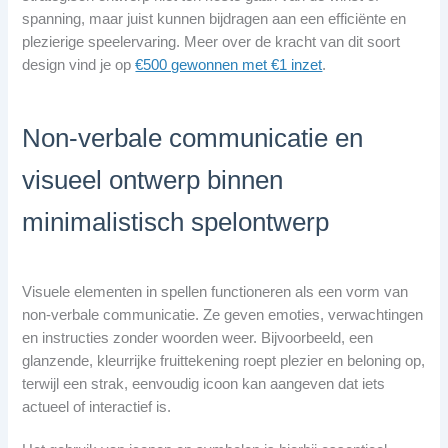
spanning, maar juist kunnen bijdragen aan een efficiënte en
plezierige speelervaring. Meer over de kracht van dit soort
design vind je op
€500 gewonnen met €1 inzet
.
Non-verbale communicatie en
visueel ontwerp binnen
minimalistisch spelontwerp
Visuele elementen in spellen functioneren als een vorm van
non-verbale communicatie. Ze geven emoties, verwachtingen
en instructies zonder woorden weer. Bijvoorbeeld, een
glanzende, kleurrijke fruittekening roept plezier en beloning op,
terwijl een strak, eenvoudig icoon kan aangeven dat iets
actueel of interactief is.