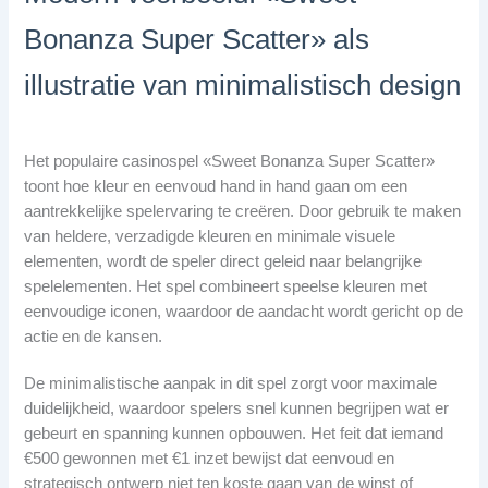
Bonanza Super Scatter» als
illustratie van minimalistisch design
Het populaire casinospel «Sweet Bonanza Super Scatter»
toont hoe kleur en eenvoud hand in hand gaan om een
aantrekkelijke spelervaring te creëren. Door gebruik te maken
van heldere, verzadigde kleuren en minimale visuele
elementen, wordt de speler direct geleid naar belangrijke
spelelementen. Het spel combineert speelse kleuren met
eenvoudige iconen, waardoor de aandacht wordt gericht op de
actie en de kansen.
De minimalistische aanpak in dit spel zorgt voor maximale
duidelijkheid, waardoor spelers snel kunnen begrijpen wat er
gebeurt en spanning kunnen opbouwen. Het feit dat iemand
€500 gewonnen met €1 inzet bewijst dat eenvoud en
strategisch ontwerp niet ten koste gaan van de winst of