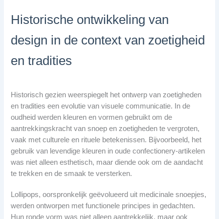
Historische ontwikkeling van
design in de context van zoetigheid
en tradities
Historisch gezien weerspiegelt het ontwerp van zoetigheden
en tradities een evolutie van visuele communicatie. In de
oudheid werden kleuren en vormen gebruikt om de
aantrekkingskracht van snoep en zoetigheden te vergroten,
vaak met culturele en rituele betekenissen. Bijvoorbeeld, het
gebruik van levendige kleuren in oude confectionery-artikelen
was niet alleen esthetisch, maar diende ook om de aandacht
te trekken en de smaak te versterken.
Lollipops, oorspronkelijk geëvolueerd uit medicinale snoepjes,
werden ontworpen met functionele principes in gedachten.
Hun ronde vorm was niet alleen aantrekkelijk, maar ook