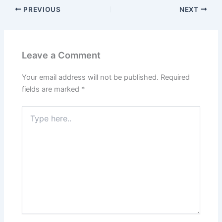
PREVIOUS
NEXT
Leave a Comment
Your email address will not be published.
Required
fields are marked
*
Type
here..