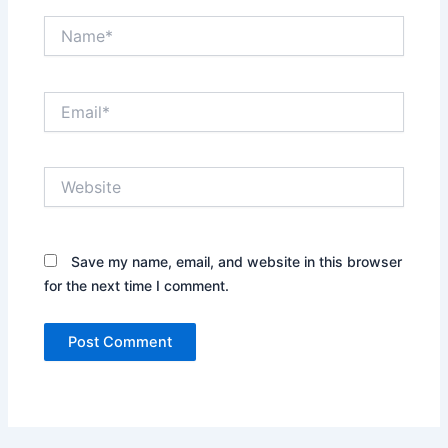
Name*
Email*
Website
Save my name, email, and website in this browser
for the next time I comment.