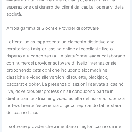
evitare attività fraudolente e riciclaggio, e assicurano la
separazione del denaro dei clienti dai capitali operativi della
società.
Ampia gamma di Giochi e Provider di software
L’offerta ludica rappresenta un elemento distintivo che
caratterizza i migliori casinò online di eccellente livello
rispetto alla concorrenza. Le piattaforme leader collaborano
con numerosi provider software di livello internazionale,
proponendo cataloghi che includono slot machine
classiche e video alle versioni di roulette, blackjack,
baccarat e poker. La presenza di sezioni riservate al casinò
live, dove croupier professionisti conducono partite in
diretta tramite streaming video ad alta definizione, potenzia
notevolmente l’esperienza di gioco replicando l’atmosfera
dei casinò fisici.
I software provider che alimentano i migliori casinò online