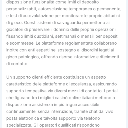
disposizione funzionalità come limiti di deposito
personalizzabili, autoesclusione temporanea o permanente,
e test di autovalutazione per monitorare le proprie abitudini
di gioco. Questi sistemi di salvaguardia permettono ai
giocatori di preservare il dominio delle proprie operazioni,
fissando limiti quotidiani, settimanali o mensili per depositi
e scommesse. Le piattaforme regolamentate collaborano
inoltre con enti esperti nel sostegno ai disordini legati al
gioco patologico, offrendo risorse informative e riferimenti
di contatto.
Un supporto clienti efficiente costituisce un aspetto
caratteristico delle piattaforme di eccellenza, assicurando
supporto tempestiva via diversi mezzi di contatto. I portali
che figurano tra i migliori casinò online italiani mettono a
disposizione assistenza in più lingue accessibile
continuamente, senza interruzioni, tramite chat dal vivo,
posta elettronica e talvolta supporto via telefono
specializzata. Gli operatori qualificati rispondono