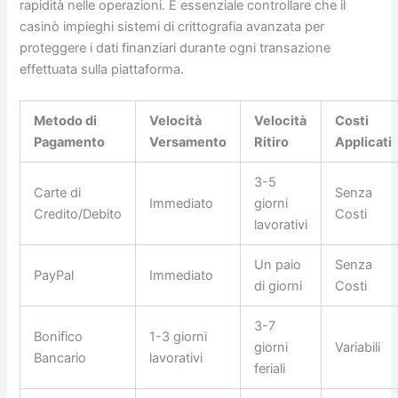
rapidità nelle operazioni. È essenziale controllare che il
casinò impieghi sistemi di crittografia avanzata per
proteggere i dati finanziari durante ogni transazione
effettuata sulla piattaforma.
Metodo di
Velocità
Velocità
Costi
Pagamento
Versamento
Ritiro
Applicati
3-5
Carte di
Senza
Immediato
giorni
Credito/Debito
Costi
lavorativi
Un paio
Senza
PayPal
Immediato
di giorni
Costi
3-7
Bonifico
1-3 giorni
giorni
Variabili
Bancario
lavorativi
feriali