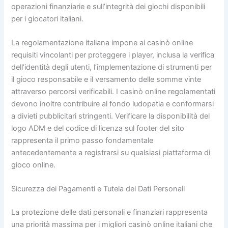
operazioni finanziarie e sull’integrità dei giochi disponibili
per i giocatori italiani.
La regolamentazione italiana impone ai casinò online
requisiti vincolanti per proteggere i player, inclusa la verifica
dell’identità degli utenti, l’implementazione di strumenti per
il gioco responsabile e il versamento delle somme vinte
attraverso percorsi verificabili. I casinò online regolamentati
devono inoltre contribuire al fondo ludopatia e conformarsi
a divieti pubblicitari stringenti. Verificare la disponibilità del
logo ADM e del codice di licenza sul footer del sito
rappresenta il primo passo fondamentale
antecedentemente a registrarsi su qualsiasi piattaforma di
gioco online.
Sicurezza dei Pagamenti e Tutela dei Dati Personali
La protezione delle dati personali e finanziari rappresenta
una priorità massima per i migliori casinò online italiani che