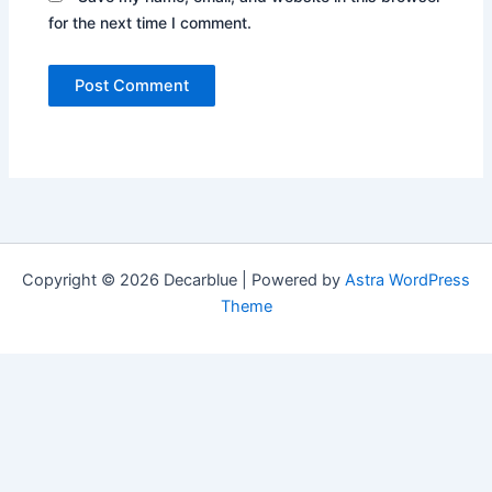
for the next time I comment.
Copyright © 2026 Decarblue | Powered by
Astra WordPress
Theme