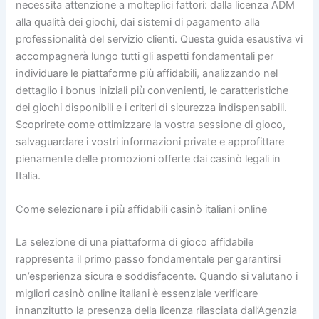
necessita attenzione a molteplici fattori: dalla licenza ADM
alla qualità dei giochi, dai sistemi di pagamento alla
professionalità del servizio clienti. Questa guida esaustiva vi
accompagnerà lungo tutti gli aspetti fondamentali per
individuare le piattaforme più affidabili, analizzando nel
dettaglio i bonus iniziali più convenienti, le caratteristiche
dei giochi disponibili e i criteri di sicurezza indispensabili.
Scoprirete come ottimizzare la vostra sessione di gioco,
salvaguardare i vostri informazioni private e approfittare
pienamente delle promozioni offerte dai casinò legali in
Italia.
Come selezionare i più affidabili casinò italiani online
La selezione di una piattaforma di gioco affidabile
rappresenta il primo passo fondamentale per garantirsi
un’esperienza sicura e soddisfacente. Quando si valutano i
migliori casinò online italiani è essenziale verificare
innanzitutto la presenza della licenza rilasciata dall’Agenzia