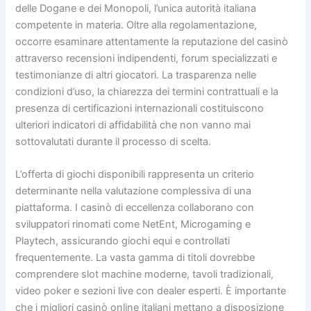
delle Dogane e dei Monopoli, l’unica autorità italiana
competente in materia. Oltre alla regolamentazione,
occorre esaminare attentamente la reputazione del casinò
attraverso recensioni indipendenti, forum specializzati e
testimonianze di altri giocatori. La trasparenza nelle
condizioni d’uso, la chiarezza dei termini contrattuali e la
presenza di certificazioni internazionali costituiscono
ulteriori indicatori di affidabilità che non vanno mai
sottovalutati durante il processo di scelta.
L’offerta di giochi disponibili rappresenta un criterio
determinante nella valutazione complessiva di una
piattaforma. I casinò di eccellenza collaborano con
sviluppatori rinomati come NetEnt, Microgaming e
Playtech, assicurando giochi equi e controllati
frequentemente. La vasta gamma di titoli dovrebbe
comprendere slot machine moderne, tavoli tradizionali,
video poker e sezioni live con dealer esperti. È importante
che i migliori casinò online italiani mettano a disposizione