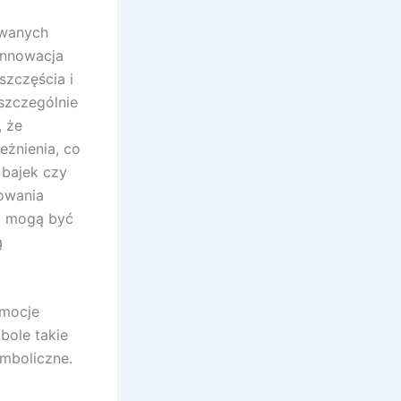
owanych
innowacja
szczęścia i
 szczególnie
, że
eżnienia, co
 bajek czy
nowania
y mogą być
ą
emocje
mbole takie
ymboliczne.