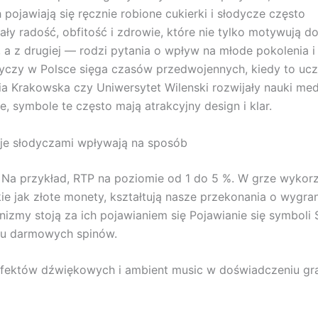
 pojawiają się ręcznie robione cukierki i słodycze często
ły radość, obfitość i zdrowie, które nie tylko motywują d
, a z drugiej — rodzi pytania o wpływ na młode pokolenia i
dyczy w Polsce sięga czasów przedwojennych, kiedy to ucze
a Krakowska czy Uniwersytet Wilenski rozwijały nauki med
e, symbole te często mają atrakcyjny design i klar.
cje słodyczami wpływają na sposób
Na przykład, RTP na poziomie od 1 do 5 %. W grze wykor
ie jak złote monety, kształtują nasze przekonania o wygra
nizmy stoją za ich pojawianiem się Pojawianie się symboli 
iu darmowych spinów.
efektów dźwiękowych i ambient music w doświadczeniu gr