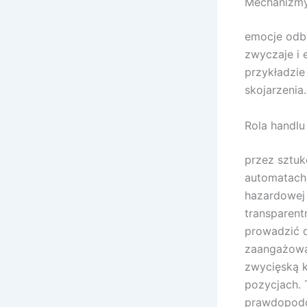
Mechanizmy 
emocje odbi
zwyczaje i 
przykładzie
skojarzenia.
Rola handlu
przez sztuk
automatach 
hazardowej 
transparent
prowadzić d
zaangażowan
zwycięską k
pozycjach. 
prawdopodo