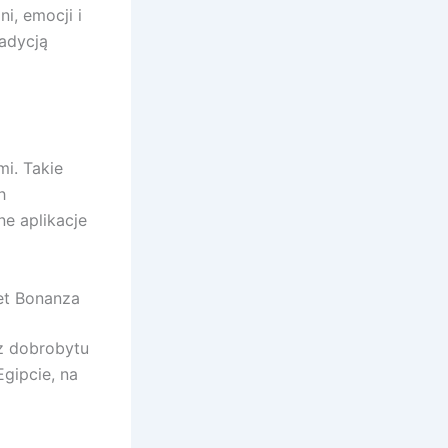
i, emocji i
radycją
i. Takie
h
e aplikacje
t Bonanza
z dobrobytu
Egipcie, na