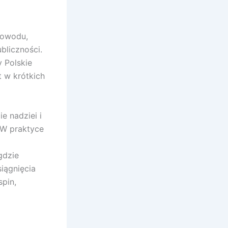
 powodu,
bliczności.
y Polskie
 w krótkich
e nadziei i
. W praktyce
gdzie
iągnięcia
spin,