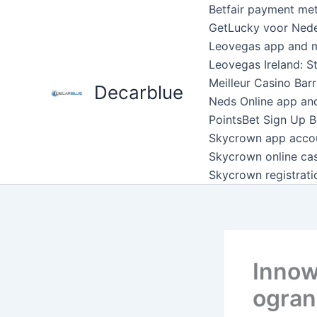
Skip
Betfair payment met
to
GetLucky voor Neder
content
Leovegas app and mo
Leovegas Ireland: S
Meilleur Casino Barr
Decarblue
Neds Online app and
PointsBet Sign Up B
Skycrown app accoun
Skycrown online cas
Skycrown registrati
Innow
ogran