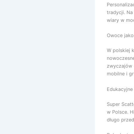
Personaliza
tradycji. N
wiary w moc
Owoce jako 
W polskiej 
nowoczesne
zwyczajów c
mobilne i gr
Edukacyjne
Super Scatt
w Polsce. H
długo przed