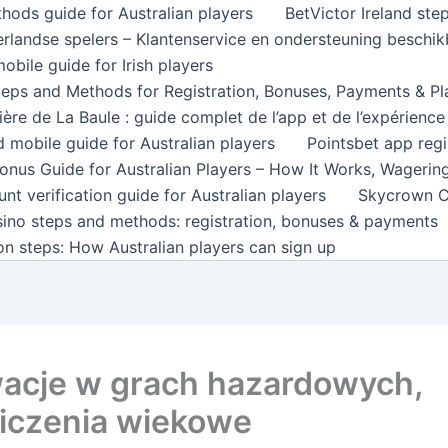
hods guide for Australian players
BetVictor Ireland st
landse spelers – Klantenservice en ondersteuning beschik
bile guide for Irish players
teps and Methods for Registration, Bonuses, Payments & Pl
ière de La Baule : guide complet de l’app et de l’expérienc
 mobile guide for Australian players
Pointsbet app regi
onus Guide for Australian Players – How It Works, Wageri
t verification guide for Australian players
Skycrown Ca
ino steps and methods: registration, bonuses & payments
on steps: How Australian players can sign up
acje w grach hazardowych,
iczenia wiekowe