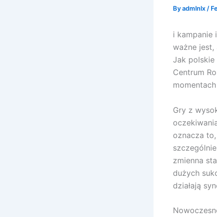
By
admlnlx
/
F
i kampanie 
ważne jest,
Jak polskie
Centrum Ro
momentach 
Gry z wysok
oczekiwania 
oznacza to,
szczególni
zmienna sta
dużych sukc
działają syn
Nowoczesne 