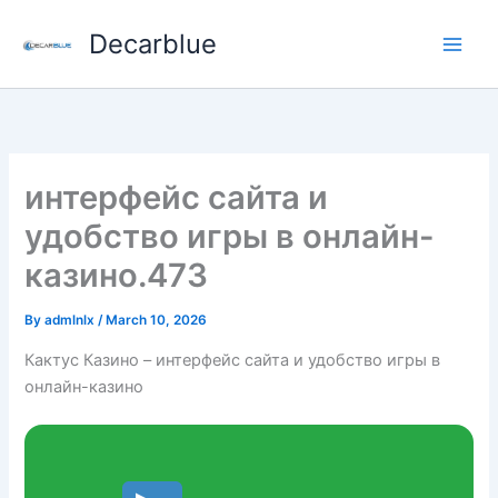
Skip
Decarblue
to
content
интерфейс сайта и
удобство игры в онлайн-
казино.473
By
admlnlx
/
March 10, 2026
Кактус Казино – интерфейс сайта и удобство игры в
онлайн-казино