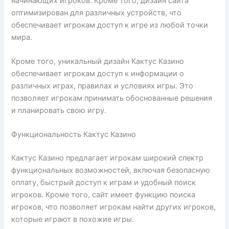
начинающих игроков. Кроме того, дизайн сайта
оптимизирован для различных устройств, что
обеспечивает игрокам доступ к игре из любой точки
мира.
Кроме того, уникальный дизайн Кактус Казино
обеспечивает игрокам доступ к информации о
различных играх, правилах и условиях игры. Это
позволяет игрокам принимать обоснованные решения
и планировать свою игру.
Функциональность Кактус Казино
Кактус Казино предлагает игрокам широкий спектр
функциональных возможностей, включая безопасную
оплату, быстрый доступ к играм и удобный поиск
игроков. Кроме того, сайт имеет функцию поиска
игроков, что позволяет игрокам найти других игроков,
которые играют в похожие игры.