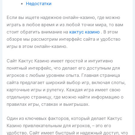
Недостатки
Если вы ищете надежное онлайн-казино, где можно
играть в любое время и из любой точки мира, то вам
стоит обратить внимание на
кактус казино
. В этом
обзоре мы рассмотрим интерфейс сайта и удобство
игры в этом онлайн-казино.
Сайт Кактус Казино имеет простой и интуитивно
понятный интерфейс, что делает его доступным для
игроков с любым уровнем опыта. Главная страница
сайта предлагает широкий выбор игр, включая слоты,
карточные игры и рулетку. Каждая игра имеет свою
отдельную страницу, где можно найти информацию о
правилах игры, ставках и выигрышах.
Один из ключевых факторов, который делает Кактус
Казино привлекательным для игроков, – это его
удобство. Сайт имеет быстрый и надежный доступ, что