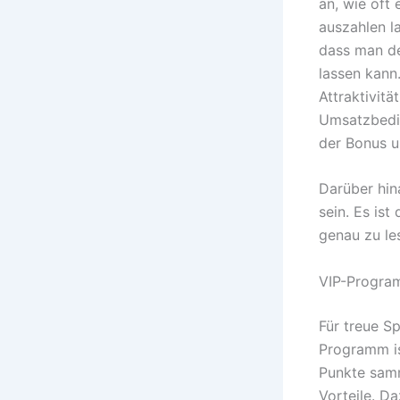
an, wie oft
auszahlen l
dass man d
lassen kann.
Attraktivit
Umsatzbedin
der Bonus u
Darüber hin
sein. Es is
genau zu le
VIP-Program
Für treue S
Programm is
Punkte samme
Vorteile. D