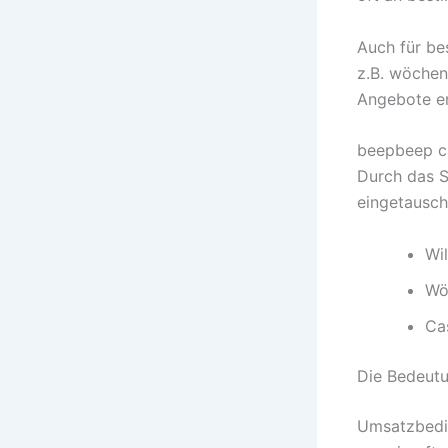
Auch für be
z.B. wöchen
Angebote er
beepbeep ca
Durch das S
eingetausch
Wi
Wö
Ca
Die Bedeut
Umsatzbedin