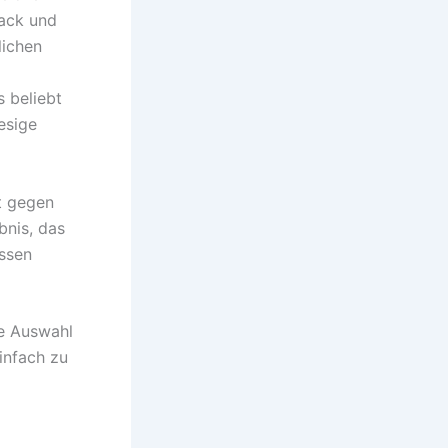
jack und
lichen
s beliebt
esige
it gegen
bnis, das
assen
ne Auswahl
infach zu