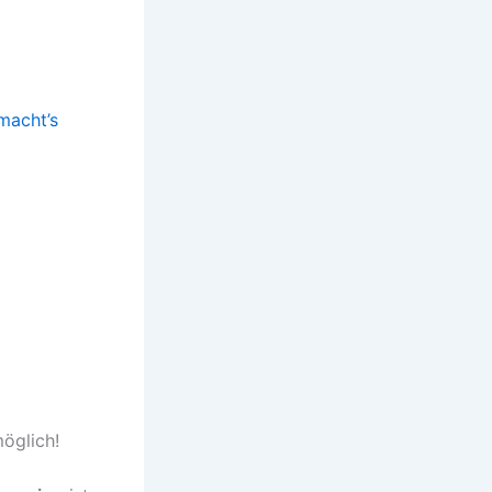
macht’s
öglich!