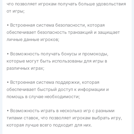
что позволяет игрокам получать больше удовольствия
от игры;
• Встроенная система безопасности, которая
обеспечивает безопасность транзакций и защищает
личные данные игроков;
• Возможность получать бонусы и промокоды,
которые могут быть использованы для игры в
различных играх;
• Встроенная система поддержки, которая
обеспечивает быстрый доступ к информации и
помощь в случае необходимости;
• Возможность играть в несколько игр с разными
типами ставок, что позволяет игрокам выбрать игру,
которая лучше всего подходит для них.