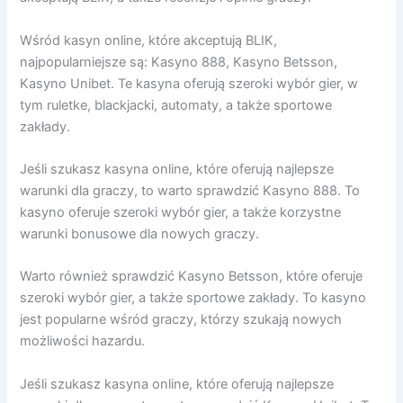
Wśród kasyn online, które akceptują BLIK,
najpopularniejsze są: Kasyno 888, Kasyno Betsson,
Kasyno Unibet. Te kasyna oferują szeroki wybór gier, w
tym ruletke, blackjacki, automaty, a także sportowe
zakłady.
Jeśli szukasz kasyna online, które oferują najlepsze
warunki dla graczy, to warto sprawdzić Kasyno 888. To
kasyno oferuje szeroki wybór gier, a także korzystne
warunki bonusowe dla nowych graczy.
Warto również sprawdzić Kasyno Betsson, które oferuje
szeroki wybór gier, a także sportowe zakłady. To kasyno
jest popularne wśród graczy, którzy szukają nowych
możliwości hazardu.
Jeśli szukasz kasyna online, które oferują najlepsze