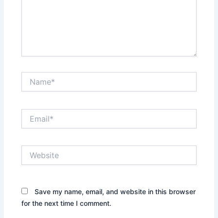
Name*
Email*
Website
Save my name, email, and website in this browser
for the next time I comment.