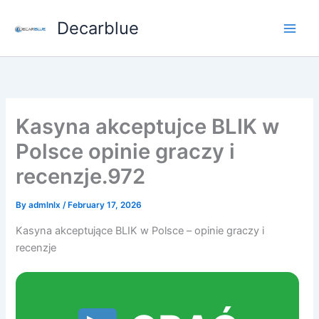
Skip
Decarblue
to
content
Kasyna akceptujce BLIK w
Polsce opinie graczy i
recenzje.972
By
admlnlx
/
February 17, 2026
Kasyna akceptujące BLIK w Polsce – opinie graczy i
recenzje