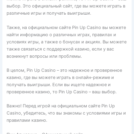
выбор. Это официальный сайт, где вы можете играть в
различные игры и получать выигрыши.
Также, на официальном сайте Pin Up Casino вы можете
найти информацию о различных играх, правилах и
условиях игры, а также о бонусах и акциях. Вы можете
также связаться с поддержкой казино, если у вас
возникнут вопросы или проблемы.
В целом, Pin Up Casino – это надежное и проверенное
казино, где вы можете играть в онлайн-режиме и
получать выигрыши. Если вы ищете надежное и
проверенное казино, то Pin Up Casino – ваш выбор.
Важно! Перед игрой на официальном сайте Pin Up
Casino, убедитесь, что вы знакомы с условиями игры и
правилами казино.