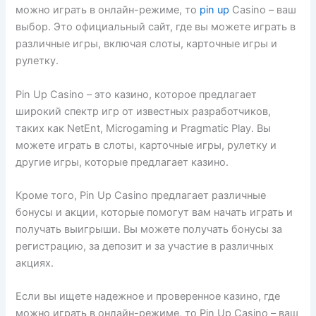
можно играть в онлайн-режиме, то
pin up
Casino – ваш
выбор. Это официальный сайт, где вы можете играть в
различные игры, включая слоты, карточные игры и
рулетку.
Pin Up Casino – это казино, которое предлагает
широкий спектр игр от известных разработчиков,
таких как NetEnt, Microgaming и Pragmatic Play. Вы
можете играть в слоты, карточные игры, рулетку и
другие игры, которые предлагает казино.
Кроме того, Pin Up Casino предлагает различные
бонусы и акции, которые помогут вам начать играть и
получать выигрыши. Вы можете получать бонусы за
регистрацию, за депозит и за участие в различных
акциях.
Если вы ищете надежное и проверенное казино, где
можно играть в онлайн-режиме, то Pin Up Casino – ваш