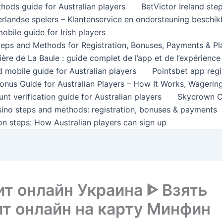
hods guide for Australian players
BetVictor Ireland st
landse spelers – Klantenservice en ondersteuning beschik
bile guide for Irish players
teps and Methods for Registration, Bonuses, Payments & Pl
ière de La Baule : guide complet de l’app et de l’expérienc
 mobile guide for Australian players
Pointsbet app regi
onus Guide for Australian Players – How It Works, Wageri
t verification guide for Australian players
Skycrown Ca
ino steps and methods: registration, bonuses & payments
on steps: How Australian players can sign up
т онлайн Украина ᐈ Взять
т онлайн на карту Минфин