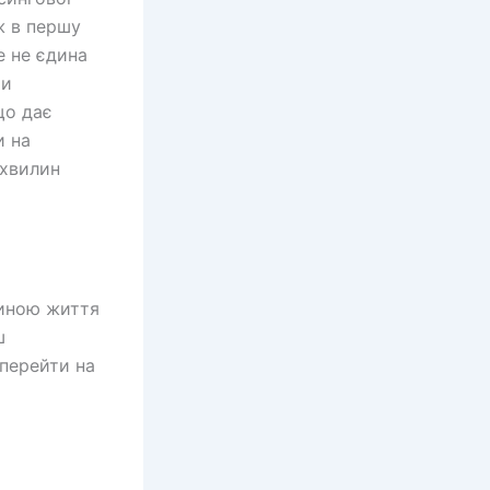
ж в першу
е не єдина
ти
що дає
и на
 хвилин
тиною життя
ш
перейти на