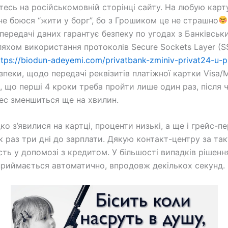
тесь на російськомовній сторінці сайту. На любую кар
не боюся “жити у борг”, бо з Грошиком це не страшно
 передачі даних гарантує безпеку по угодах з Банківськ
яхом використання протоколів Secure Sockets Layer (SS
ttps://biodun-adeyemi.com/privatbank-zminiv-privat24-u-p
зпеки, щодо передачі реквізитів платіжної картки Visa/
 що перші 4 кроки треба пройти лише один раз, після ч
ес зменшиться ще на хвилин.
о з’явилися на картці, проценти низькі, а ще і грейс-пе
як раз три дні до зарплати. Дякую контакт-центру за так
сть у допомозі з кредитом. У більшості випадків рішенн
риймається автоматично, впродовж декількох секунд.