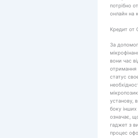
потрібно о
онлайн на к
Кредит от 
За допомог
мікрофінан
вони час ві
отримання 
статус сво
необхіднос
мікропозик
установу, в
боку інших
означає, щ
гаджет з в
процес офо