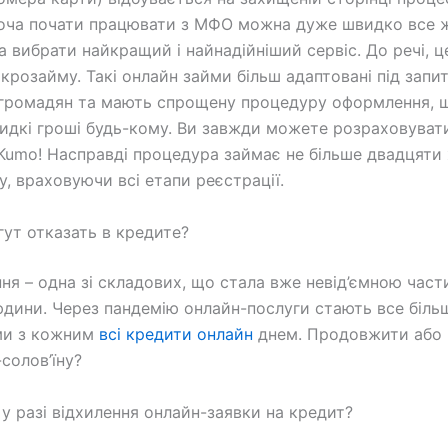
оча почати працювати з МФО можна дуже швидко все 
а вибрати найкращий і найнадійніший сервіс. До речі, ц
ікрозайму. Такі онлайн займи більш адаптовані під запи
громадян та мають спрощену процедуру оформлення, 
идкі гроші будь-кому. Ви завжди можете розраховуват
Kumo! Насправді процедура займає не більше двадцяти
у, враховуючи всі етапи реєстрації.
ут отказать в кредите?
ня – одна зі складових, що стала вже невід’ємною час
юдини. Через пандемію онлайн-послуги стають все біль
ми з кожним
всі кредити онлайн
днем. Продовжити або 
солов’їну?
у разі відхилення онлайн-заявки на кредит?