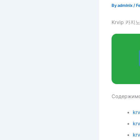
By
admlnlx
/
F
Krvip 카
Содержим
kr
kr
k