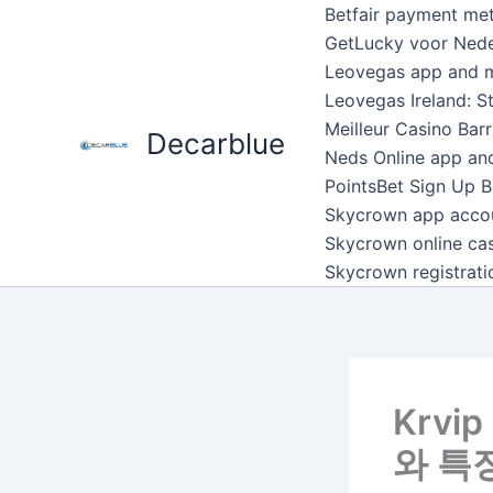
Skip
Betfair payment met
to
GetLucky voor Neder
content
Leovegas app and mo
Leovegas Ireland: S
Meilleur Casino Barr
Decarblue
Neds Online app and
PointsBet Sign Up B
Skycrown app accoun
Skycrown online cas
Skycrown registrati
Krv
와 특징