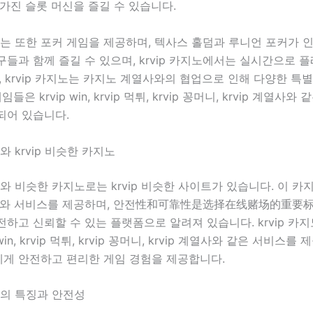
가진 슬롯 머신을 즐길 수 있습니다.
지노는 또한 포커 게임을 제공하며, 텍사스 홀덤과 루니언 포커가 
들과 함께 즐길 수 있으며, krvip 카지노에서는 실시간으로 플
, krvip 카지노는 카지노 계열사와의 협업으로 인해 다양한 특
들은 krvip win, krvip 먹튀, krvip 꽁머니, krvip 계열사와
되어 있습니다.
트와 krvip 비슷한 카지노
지노와 비슷한 카지노로는 krvip 비슷한 사이트가 있습니다. 이 
류와 서비스를 제공하며, 안전性和可靠性是选择在线赌场的重要标准
하고 신뢰할 수 있는 플랫폼으로 알려져 있습니다. krvip 카지노는
 win, krvip 먹튀, krvip 꽁머니, krvip 계열사와 같은 서비스를
게 안전하고 편리한 게임 경험을 제공합니다.
지노의 특징과 안전성