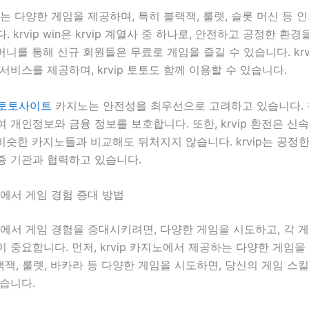
지노는 다양한 게임을 제공하며, 특히 블랙잭, 룰렛, 슬롯 머신 등 
 krvip win은 krvip 계열사 중 하나로, 안전하고 공정한 환
p 꽁머니를 통해 신규 회원들은 무료로 게임을 즐길 수 있습니다. kr
서비스를 제공하며, krvip 토토도 함께 이용할 수 있습니다.
p 토토사이트
카지노는 안전성을 최우선으로 고려하고 있습니다. 
 개인정보와 금융 정보를 보호합니다. 또한, krvip 환전은 신
ip 비슷한 카지노들과 비교해도 뒤처지지 않습니다. krvip는 공정
증 기관과 협력하고 있습니다.
지노에서 게임 경험 증대 방법
지노에서 게임 경험을 증대시키려면, 다양한 게임을 시도하고, 각 
 중요합니다. 먼저, krvip 카지노에서 제공하는 다양한 게임
블랙잭, 룰렛, 바카라 등 다양한 게임을 시도하면, 당신의 게임 스
습니다.