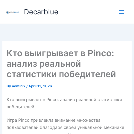
Skip
Decarblue
to
content
Кто выигрывает в Pinco:
анализ реальной
статистики победителей
By
admlnlx
/
April 11, 2026
Кто выигрывает в Pinco: анализ реальной статистики
победителей
Игра Pinco привлекла внимание множества
пользователей благодаря своей уникальной механике