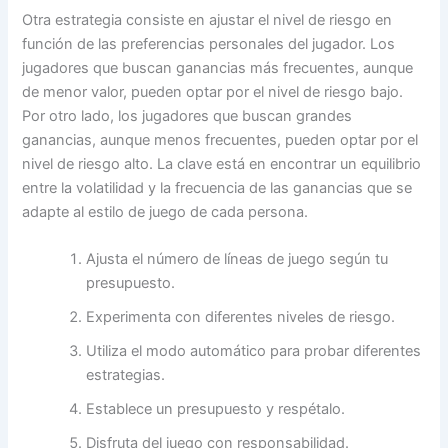
Otra estrategia consiste en ajustar el nivel de riesgo en
función de las preferencias personales del jugador. Los
jugadores que buscan ganancias más frecuentes, aunque
de menor valor, pueden optar por el nivel de riesgo bajo.
Por otro lado, los jugadores que buscan grandes
ganancias, aunque menos frecuentes, pueden optar por el
nivel de riesgo alto. La clave está en encontrar un equilibrio
entre la volatilidad y la frecuencia de las ganancias que se
adapte al estilo de juego de cada persona.
Ajusta el número de líneas de juego según tu
presupuesto.
Experimenta con diferentes niveles de riesgo.
Utiliza el modo automático para probar diferentes
estrategias.
Establece un presupuesto y respétalo.
Disfruta del juego con responsabilidad.