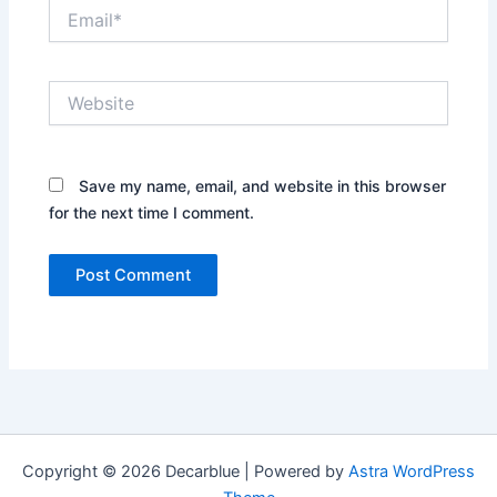
Email*
Website
Save my name, email, and website in this browser
for the next time I comment.
Copyright © 2026 Decarblue | Powered by
Astra WordPress