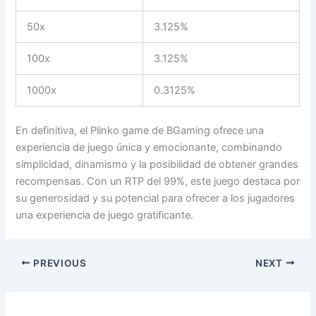
50x
3.125%
100x
3.125%
1000x
0.3125%
En definitiva, el Plinko game de BGaming ofrece una
experiencia de juego única y emocionante, combinando
simplicidad, dinamismo y la posibilidad de obtener grandes
recompensas. Con un RTP del 99%, este juego destaca por
su generosidad y su potencial para ofrecer a los jugadores
una experiencia de juego gratificante.
PREVIOUS
NEXT