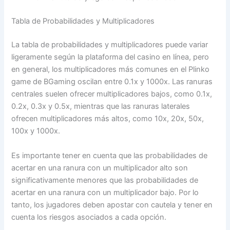
Tabla de Probabilidades y Multiplicadores
La tabla de probabilidades y multiplicadores puede variar
ligeramente según la plataforma del casino en línea, pero
en general, los multiplicadores más comunes en el Plinko
game de BGaming oscilan entre 0.1x y 1000x. Las ranuras
centrales suelen ofrecer multiplicadores bajos, como 0.1x,
0.2x, 0.3x y 0.5x, mientras que las ranuras laterales
ofrecen multiplicadores más altos, como 10x, 20x, 50x,
100x y 1000x.
Es importante tener en cuenta que las probabilidades de
acertar en una ranura con un multiplicador alto son
significativamente menores que las probabilidades de
acertar en una ranura con un multiplicador bajo. Por lo
tanto, los jugadores deben apostar con cautela y tener en
cuenta los riesgos asociados a cada opción.