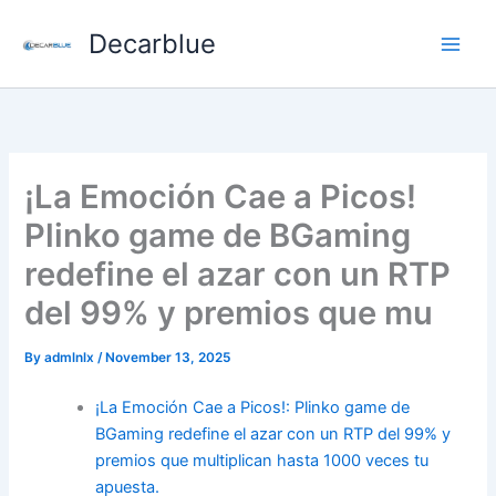
Skip
Decarblue
to
content
¡La Emoción Cae a Picos!
Plinko game de BGaming
redefine el azar con un RTP
del 99% y premios que mu
By
admlnlx
/
November 13, 2025
¡La Emoción Cae a Picos!: Plinko game de
BGaming redefine el azar con un RTP del 99% y
premios que multiplican hasta 1000 veces tu
apuesta.