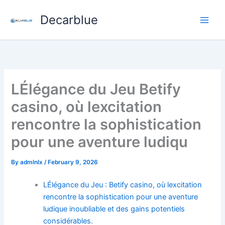
Skip
Decarblue
to
content
LÉlégance du Jeu Betify
casino, où lexcitation
rencontre la sophistication
pour une aventure ludiqu
By
admlnlx
/
February 9, 2026
LÉlégance du Jeu : Betify casino, où lexcitation
rencontre la sophistication pour une aventure
ludique inoubliable et des gains potentiels
considérables.