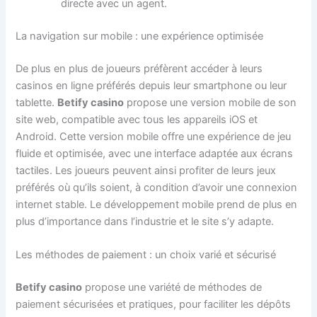
directe avec un agent.
La navigation sur mobile : une expérience optimisée
De plus en plus de joueurs préfèrent accéder à leurs
casinos en ligne préférés depuis leur smartphone ou leur
tablette.
Betify casino
propose une version mobile de son
site web, compatible avec tous les appareils iOS et
Android. Cette version mobile offre une expérience de jeu
fluide et optimisée, avec une interface adaptée aux écrans
tactiles. Les joueurs peuvent ainsi profiter de leurs jeux
préférés où qu’ils soient, à condition d’avoir une connexion
internet stable. Le développement mobile prend de plus en
plus d’importance dans l’industrie et le site s’y adapte.
Les méthodes de paiement : un choix varié et sécurisé
Betify casino
propose une variété de méthodes de
paiement sécurisées et pratiques, pour faciliter les dépôts