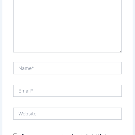
Name*
Email*
Website