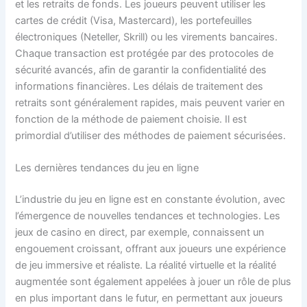
et les retraits de fonds. Les joueurs peuvent utiliser les
cartes de crédit (Visa, Mastercard), les portefeuilles
électroniques (Neteller, Skrill) ou les virements bancaires.
Chaque transaction est protégée par des protocoles de
sécurité avancés, afin de garantir la confidentialité des
informations financières. Les délais de traitement des
retraits sont généralement rapides, mais peuvent varier en
fonction de la méthode de paiement choisie. Il est
primordial d’utiliser des méthodes de paiement sécurisées.
Les dernières tendances du jeu en ligne
L’industrie du jeu en ligne est en constante évolution, avec
l’émergence de nouvelles tendances et technologies. Les
jeux de casino en direct, par exemple, connaissent un
engouement croissant, offrant aux joueurs une expérience
de jeu immersive et réaliste. La réalité virtuelle et la réalité
augmentée sont également appelées à jouer un rôle de plus
en plus important dans le futur, en permettant aux joueurs