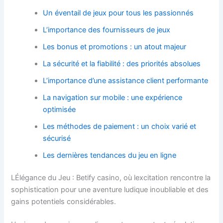
Un éventail de jeux pour tous les passionnés
L’importance des fournisseurs de jeux
Les bonus et promotions : un atout majeur
La sécurité et la fiabilité : des priorités absolues
L’importance d’une assistance client performante
La navigation sur mobile : une expérience
optimisée
Les méthodes de paiement : un choix varié et
sécurisé
Les dernières tendances du jeu en ligne
LÉlégance du Jeu : Betify casino, où lexcitation rencontre la
sophistication pour une aventure ludique inoubliable et des
gains potentiels considérables.