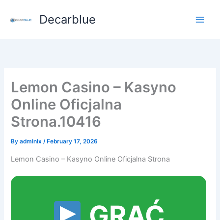
Skip
Decarblue
to
content
Lemon Casino – Kasyno
Online Oficjalna
Strona.10416
By
admlnlx
/
February 17, 2026
Lemon Casino – Kasyno Online Oficjalna Strona
GRAĆ