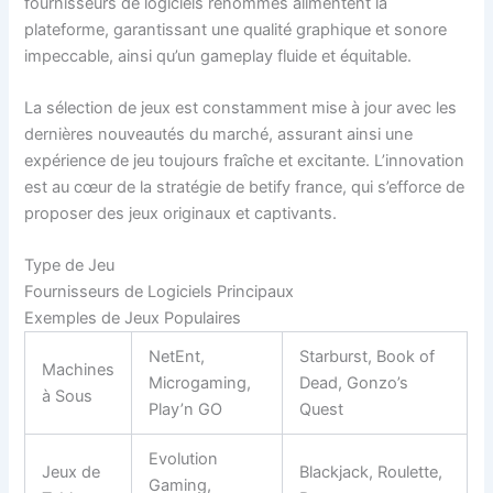
fournisseurs de logiciels renommés alimentent la
plateforme, garantissant une qualité graphique et sonore
impeccable, ainsi qu’un gameplay fluide et équitable.
La sélection de jeux est constamment mise à jour avec les
dernières nouveautés du marché, assurant ainsi une
expérience de jeu toujours fraîche et excitante. L’innovation
est au cœur de la stratégie de betify france, qui s’efforce de
proposer des jeux originaux et captivants.
Type de Jeu
Fournisseurs de Logiciels Principaux
Exemples de Jeux Populaires
NetEnt,
Starburst, Book of
Machines
Microgaming,
Dead, Gonzo’s
à Sous
Play’n GO
Quest
Evolution
Jeux de
Blackjack, Roulette,
Gaming,