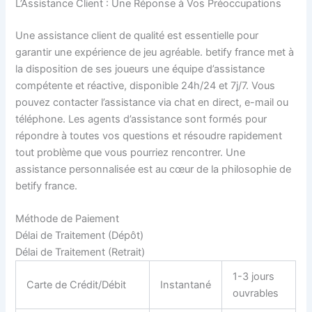
L’Assistance Client : Une Réponse à Vos Préoccupations
Une assistance client de qualité est essentielle pour
garantir une expérience de jeu agréable. betify france met à
la disposition de ses joueurs une équipe d’assistance
compétente et réactive, disponible 24h/24 et 7j/7. Vous
pouvez contacter l’assistance via chat en direct, e-mail ou
téléphone. Les agents d’assistance sont formés pour
répondre à toutes vos questions et résoudre rapidement
tout problème que vous pourriez rencontrer. Une
assistance personnalisée est au cœur de la philosophie de
betify france.
Méthode de Paiement
Délai de Traitement (Dépôt)
Délai de Traitement (Retrait)
1-3 jours
Carte de Crédit/Débit
Instantané
ouvrables