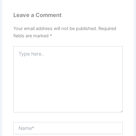
Leave a Comment
Your email address will not be published.
Required
fields are marked
*
Type
here..
Name*