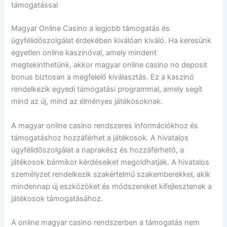
támogatással
Magyar Online Casino a legjobb támogatás és
ügyfélidőszolgálat érdekében kiválóan kiváló. Ha keresünk
egyetlen online kaszinóval, amely mindent
megtekinthetünk, akkor magyar online casino no deposit
bonus biztosan a megfelelő kiválasztás. Ez a kaszinó
rendelkezik egyedi támogatási programmal, amely segít
mind az új, mind az élményes játékosoknak.
A magyar online casino rendszeres információkhoz és
támogatáshoz hozzáférhet a játékosok. A hivatalos
ügyfélidőszolgálat a naprakész és hozzáférhető, a
játékosok bármikor kérdéseiket megoldhatják. A hivatalos
személyzet rendelkezik szakértelmű szakemberekkel, akik
mindennap új eszközöket és módszereket kifejlesztenek a
játékosok támogatásához.
A online magyar casino rendszerben a támogatás nem