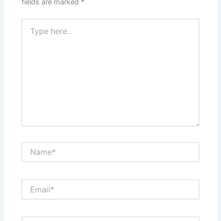
fields are marked
*
Type
here..
Name*
Email*
Website