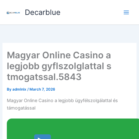
Skip
Decarblue
to
content
Magyar Online Casino a
legjobb gyflszolglattal s
tmogatssal.5843
By
admlnlx
/
March 7, 2026
Magyar Online Casino a legjobb ügyfélszolgálattal és
támogatással