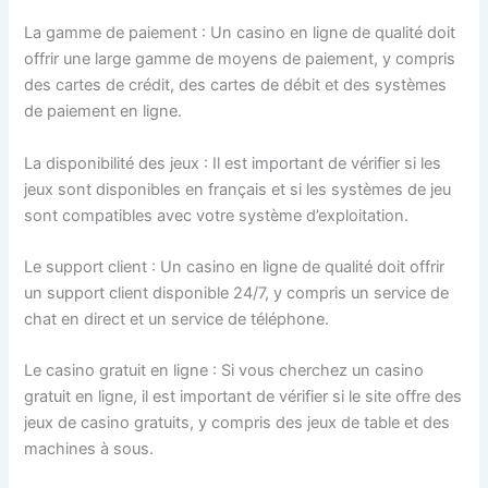
La gamme de paiement : Un casino en ligne de qualité doit
offrir une large gamme de moyens de paiement, y compris
des cartes de crédit, des cartes de débit et des systèmes
de paiement en ligne.
La disponibilité des jeux : Il est important de vérifier si les
jeux sont disponibles en français et si les systèmes de jeu
sont compatibles avec votre système d’exploitation.
Le support client : Un casino en ligne de qualité doit offrir
un support client disponible 24/7, y compris un service de
chat en direct et un service de téléphone.
Le casino gratuit en ligne : Si vous cherchez un casino
gratuit en ligne, il est important de vérifier si le site offre des
jeux de casino gratuits, y compris des jeux de table et des
machines à sous.