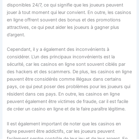
disponibles 24/7, ce qui signifie que les joueurs peuvent
jouer à tout moment qui leur convient. En outre, les casinos
en ligne offrent souvent des bonus et des promotions
attractives, ce qui peut aider les joueurs à gagner plus
d’argent.
Cependant, il y a également des inconvénients à
considérer. L’un des principaux inconvénients est la
sécurité, car les casinos en ligne sont souvent ciblés par
des hackers et des scammers. De plus, les casinos en ligne
peuvent être considérés comme illégaux dans certains
pays, ce qui peut poser des problèmes pour les joueurs qui
résident dans ces pays. En outre, les casinos en ligne
peuvent également être victimes de fraude, car il est facile
de créer un casino en ligne et de le faire paraître légitime.
Il est également important de noter que les casinos en
ligne peuvent être addictifs, car les joueurs peuvent
facilement perdre contrôle de leur jeu et de leur argent. En