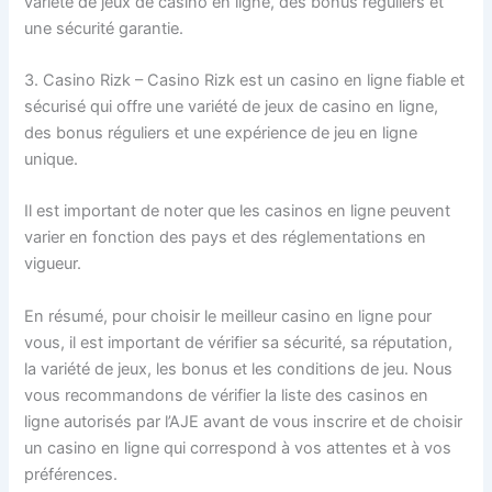
variété de jeux de casino en ligne, des bonus réguliers et
une sécurité garantie.
3. Casino Rizk – Casino Rizk est un casino en ligne fiable et
sécurisé qui offre une variété de jeux de casino en ligne,
des bonus réguliers et une expérience de jeu en ligne
unique.
Il est important de noter que les casinos en ligne peuvent
varier en fonction des pays et des réglementations en
vigueur.
En résumé, pour choisir le meilleur casino en ligne pour
vous, il est important de vérifier sa sécurité, sa réputation,
la variété de jeux, les bonus et les conditions de jeu. Nous
vous recommandons de vérifier la liste des casinos en
ligne autorisés par l’AJE avant de vous inscrire et de choisir
un casino en ligne qui correspond à vos attentes et à vos
préférences.