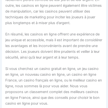
outre, les casinos en ligne peuvent également être victimes
de manipulation, car les casinos peuvent utiliser des
techniques de marketing pour inciter les joueurs à jouer
plus longtemps et à miser plus d’argent.
En résumé, les casinos en ligne offrent une expérience de
jeu unique et accessible, mais il est important de considérer
les avantages et les inconvénients avant de prendre une
décision. Les joueurs doivent être prudents et veiller à leur
sécurité, ainsi qu’à leur argent et à leur temps.
Si vous cherchez un casino gratuit en ligne, un jeu casino
en ligne, un nouveau casino en ligne, un casino en ligne
France, un casino français en ligne, ou le meilleur casino en
ligne, nous sommes là pour vous aider. Nous vous
proposons un classement complet des meilleurs casinos
en ligne France, ainsi que des conseils pour choisir le bon
casino en ligne pour vous.