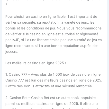
?
Pour choisir un casino en ligne fiable, il est important de
vérifier sa sécurité, sa réputation, la variété de jeux, les
bonus et les conditions de jeu. Nous vous recommandons
de vérifier si le casino en ligne est autorisé et réglementé
par l’AJE, si il a une licence émise par une autorité de jeu en
ligne reconnue et si il a une bonne réputation auprès des
joueurs.
Les meilleurs casinos en ligne 2025 :
1. Casino 777 – Avec plus de 1 000 jeux de casino en ligne,
Casino 777 est l’un des meilleurs casinos en ligne de 2025.
Il offre des bonus attractifs et une sécurité renforcée.
2. Casino Bet – Casino Bet est un autre choix populaire
parmi les meilleurs casinos en ligne de 2025. Il offre une