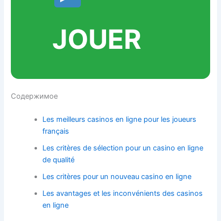
JOUER
Содержимое
Les meilleurs casinos en ligne pour les joueurs
français
Les critères de sélection pour un casino en ligne
de qualité
Les critères pour un nouveau casino en ligne
Les avantages et les inconvénients des casinos
en ligne