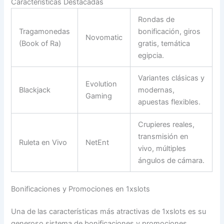
Características Destacadas
Rondas de
Tragamonedas
bonificación, giros
Novomatic
(Book of Ra)
gratis, temática
egipcia.
Variantes clásicas y
Evolution
Blackjack
modernas,
Gaming
apuestas flexibles.
Crupieres reales,
transmisión en
Ruleta en Vivo
NetEnt
vivo, múltiples
ángulos de cámara.
Bonificaciones y Promociones en 1xslots
Una de las características más atractivas de 1xslots es su
generoso sistema de bonificaciones y promociones.