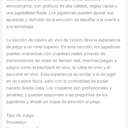
emocionante, con gráficos de alta calidad, reglas claras y
una jugabilidad fluida. Los jugadores pueden ajustar sus
apuestas y disfrutar de la emoción de desafiar a la suerte y
a la estrategia.
La sección de casino en vivo de 1xslots lleva la experiencia
de juego a un nivel superior. En esta sección, los jugadores
pueden interactuar con crupieres reales a través de
transmisiones de video en tiempo real, mientras juegan a
juegos como el blackjack en vivo, la ruleta en vivo y el
baccarat en vivo. Esta experiencia es similar a la de jugar
en un casino físico, pero con la comodidad de poder
hacerlo desde casa. Los crupieres son profesionales y
amables, y pueden responder a las preguntas de los
jugadores y añadir un toque de emoción al juego.
Tipo de Juego
Proveedor