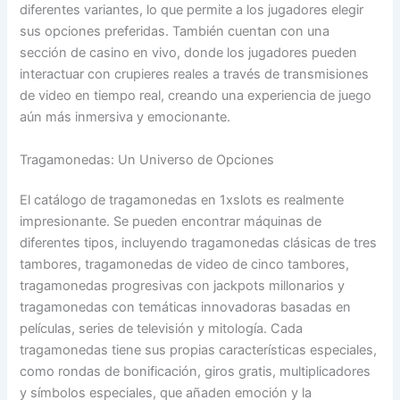
diferentes variantes, lo que permite a los jugadores elegir
sus opciones preferidas. También cuentan con una
sección de casino en vivo, donde los jugadores pueden
interactuar con crupieres reales a través de transmisiones
de video en tiempo real, creando una experiencia de juego
aún más inmersiva y emocionante.
Tragamonedas: Un Universo de Opciones
El catálogo de tragamonedas en 1xslots es realmente
impresionante. Se pueden encontrar máquinas de
diferentes tipos, incluyendo tragamonedas clásicas de tres
tambores, tragamonedas de video de cinco tambores,
tragamonedas progresivas con jackpots millonarios y
tragamonedas con temáticas innovadoras basadas en
películas, series de televisión y mitología. Cada
tragamonedas tiene sus propias características especiales,
como rondas de bonificación, giros gratis, multiplicadores
y símbolos especiales, que añaden emoción y la