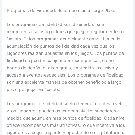
Programas de Fidelidad: Recompensas a Largo Plazo
Los programas de fidelidad son diseñados para
recompensar a los jugadores que juegan regularmente en
1xslots. Estos programas generalmente consisten en la
acumulación de puntos de fidelidad cada vez que los
jugadores realizan apuestas en los juegos. Los puntos de
fidelidad se pueden canjear por recompensas, como
bonos de depósito, giros gratis, contenido exclusivo y
acceso a eventos especiales. Los programas de fidelidad
son una excelente manera de obtener beneficios a largo
plazo por jugar en 1xslots.
Los programas de fidelidad suelen tener diferentes niveles,
y los jugadores pueden ascender a niveles superiores a
medida que acumulan más puntos de fidelidad. Cada nivel
ofrece recompensas más atractivas, lo que incentiva a los
jugadores a seguir jugando y apostando en la plataforma.