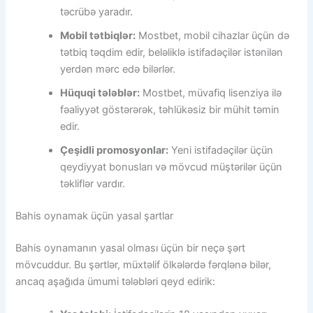
təcrübə yaradır.
Mobil tətbiqlər:
Mostbet, mobil cihazlar üçün də
tətbiq təqdim edir, beləliklə istifadəçilər istənilən
yerdən mərc edə bilərlər.
Hüquqi tələblər:
Mostbet, müvafiq lisenziya ilə
fəaliyyət göstərərək, təhlükəsiz bir mühit təmin
edir.
Çeşidli promosyonlar:
Yeni istifadəçilər üçün
qeydiyyat bonusları və mövcud müştərilər üçün
təkliflər vardır.
Bahis oynamak üçün yasal şartlar
Bahis oynamanın yasal olması üçün bir neçə şərt
mövcuddur. Bu şərtlər, müxtəlif ölkələrdə fərqlənə bilər,
ancaq aşağıda ümumi tələbləri qeyd edirik: