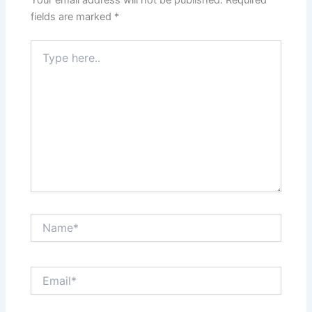
fields are marked
*
Type
here..
Name*
Email*