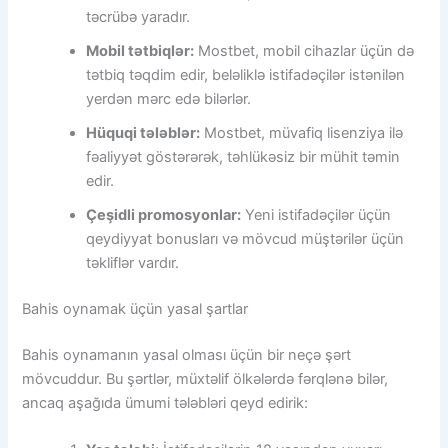
təcrübə yaradır.
Mobil tətbiqlər:
Mostbet, mobil cihazlar üçün də
tətbiq təqdim edir, beləliklə istifadəçilər istənilən
yerdən mərc edə bilərlər.
Hüquqi tələblər:
Mostbet, müvafiq lisenziya ilə
fəaliyyət göstərərək, təhlükəsiz bir mühit təmin
edir.
Çeşidli promosyonlar:
Yeni istifadəçilər üçün
qeydiyyat bonusları və mövcud müştərilər üçün
təkliflər vardır.
Bahis oynamak üçün yasal şartlar
Bahis oynamanın yasal olması üçün bir neçə şərt
mövcuddur. Bu şərtlər, müxtəlif ölkələrdə fərqlənə bilər,
ancaq aşağıda ümumi tələbləri qeyd edirik: