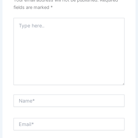
fields are marked
*
Type
here..
Name*
Email*