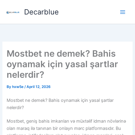
Skip
Decarblue
to
content
Mostbet ne demek? Bahis
oynamak için yasal şartlar
nelerdir?
By
hxw5e
/
April 12, 2026
Mostbet ne demek? Bahis oynamak için yasal şartlar
nelerdir?
Mostbet, geniş bahis imkanları və müxtəlif idman növlərinə
olan maraq ilə tanınan bir onlayn mərc platformasıdır. Bu