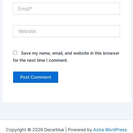
Email*
Website
Save my name, email, and website in this browser
for the next time I comment.
Copyright © 2026 Decarblue | Powered by
Astra WordPress