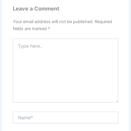
Leave a Comment
Your email address will not be published.
Required
fields are marked
*
Type
here..
Name*