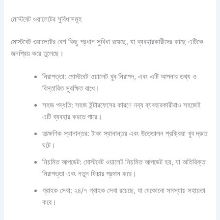
মোস্টবেট ওয়ালেটের সুবিধাসমূহ
মোস্টবেট ওয়ালেটের বেশ কিছু প্রধান সুবিধা রয়েছে, যা ব্যবহারকারীদের কাছে এটিকে
জনপ্রিয় করে তুলেছে।
নিরাপত্তা: মোস্টবেট ওয়ালেট খুব নিরাপদ, এবং এটি আপনার তথ্য ও
বিস্তারিত সুরক্ষিত রাখে।
সহজ পদ্ধতি: সহজ ইন্টারফেসের কারণে নব্য ব্যবহারকারীরাও সহজেই
এটি ব্যবহার করতে পারে।
তাত্ক্ষণিক স্থানান্তর: টাকা স্থানান্তর এবং উত্তোলন প্রক্রিয়া খুব দ্রুত
ঘটে।
নিয়মিত আপডেট: মোস্টবেট ওয়ালেট নিয়মিত আপডেট হয়, যা অতিরিক্ত
নিরাপত্তা এবং নতুন ফিচার প্রদান করে।
গ্রাহক সেবা: ২৪/৭ গ্রাহক সেবা রয়েছে, যা যেকোনো সমস্যায় সহায়তা
করে।