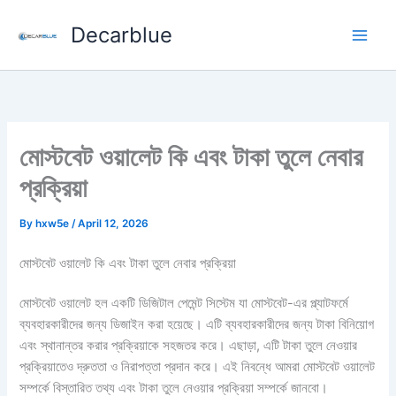
Skip
Decarblue
to
content
মোস্টবেট ওয়ালেট কি এবং টাকা তুলে নেবার
প্রক্রিয়া
By
hxw5e
/
April 12, 2026
মোস্টবেট ওয়ালেট কি এবং টাকা তুলে নেবার প্রক্রিয়া
মোস্টবেট ওয়ালেট হল একটি ডিজিটাল পেমেন্ট সিস্টেম যা মোস্টবেট-এর প্ল্যাটফর্মে
ব্যবহারকারীদের জন্য ডিজাইন করা হয়েছে। এটি ব্যবহারকারীদের জন্য টাকা বিনিয়োগ
এবং স্থানান্তর করার প্রক্রিয়াকে সহজতর করে। এছাড়া, এটি টাকা তুলে নেওয়ার
প্রক্রিয়াতেও দ্রুততা ও নিরাপত্তা প্রদান করে। এই নিবন্ধে আমরা মোস্টবেট ওয়ালেট
সম্পর্কে বিস্তারিত তথ্য এবং টাকা তুলে নেওয়ার প্রক্রিয়া সম্পর্কে জানবো।