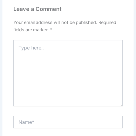
Leave a Comment
Your email address will not be published.
Required
fields are marked
*
Type
here..
Name*