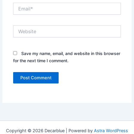
Email*
Website
Save my name, email, and website in this browser
for the next time I comment.
Copyright © 2026 Decarblue | Powered by
Astra WordPress