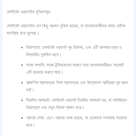
মোস্টবেট ওয়ালেটের সুবিধাসমূহ
মোস্টবেট ওয়ালেটের বেশ কিছু প্রধান সুবিধা রয়েছে, যা ব্যবহারকারীদের কাছে এটিকে
জনপ্রিয় করে তুলেছে।
নিরাপত্তা: মোস্টবেট ওয়ালেট খুব নিরাপদ, এবং এটি আপনার তথ্য ও
বিস্তারিত সুরক্ষিত রাখে।
সহজ পদ্ধতি: সহজ ইন্টারফেসের কারণে নব্য ব্যবহারকারীরাও সহজেই
এটি ব্যবহার করতে পারে।
তাত্ক্ষণিক স্থানান্তর: টাকা স্থানান্তর এবং উত্তোলন প্রক্রিয়া খুব দ্রুত
ঘটে।
নিয়মিত আপডেট: মোস্টবেট ওয়ালেট নিয়মিত আপডেট হয়, যা অতিরিক্ত
নিরাপত্তা এবং নতুন ফিচার প্রদান করে।
গ্রাহক সেবা: ২৪/৭ গ্রাহক সেবা রয়েছে, যা যেকোনো সমস্যায় সহায়তা
করে।