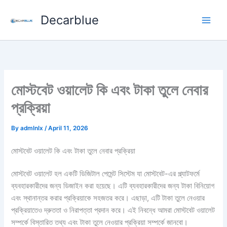
Skip
Decarblue
to
content
মোস্টবেট ওয়ালেট কি এবং টাকা তুলে নেবার
প্রক্রিয়া
By
admlnlx
/
April 11, 2026
মোস্টবেট ওয়ালেট কি এবং টাকা তুলে নেবার প্রক্রিয়া
মোস্টবেট ওয়ালেট হল একটি ডিজিটাল পেমেন্ট সিস্টেম যা মোস্টবেট-এর প্ল্যাটফর্মে
ব্যবহারকারীদের জন্য ডিজাইন করা হয়েছে। এটি ব্যবহারকারীদের জন্য টাকা বিনিয়োগ
এবং স্থানান্তর করার প্রক্রিয়াকে সহজতর করে। এছাড়া, এটি টাকা তুলে নেওয়ার
প্রক্রিয়াতেও দ্রুততা ও নিরাপত্তা প্রদান করে। এই নিবন্ধে আমরা মোস্টবেট ওয়ালেট
সম্পর্কে বিস্তারিত তথ্য এবং টাকা তুলে নেওয়ার প্রক্রিয়া সম্পর্কে জানবো।