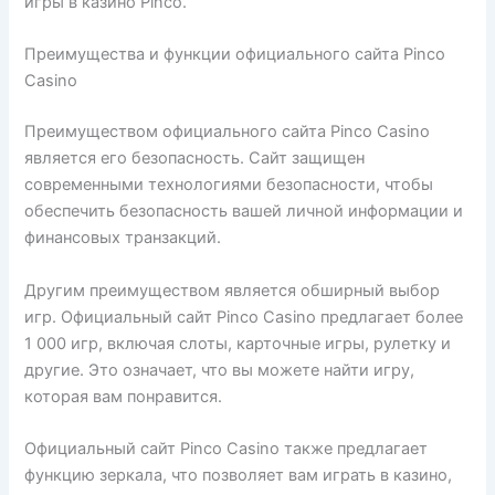
игры в казино Pinco.
Преимущества и функции официального сайта Pinco
Casino
Преимуществом официального сайта Pinco Casino
является его безопасность. Сайт защищен
современными технологиями безопасности, чтобы
обеспечить безопасность вашей личной информации и
финансовых транзакций.
Другим преимуществом является обширный выбор
игр. Официальный сайт Pinco Casino предлагает более
1 000 игр, включая слоты, карточные игры, рулетку и
другие. Это означает, что вы можете найти игру,
которая вам понравится.
Официальный сайт Pinco Casino также предлагает
функцию зеркала, что позволяет вам играть в казино,