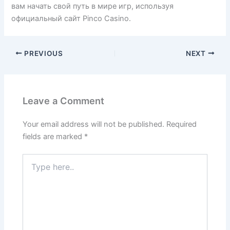
вам начать свой путь в мире игр, используя
официальный сайт Pinco Casino.
PREVIOUS
NEXT
Leave a Comment
Your email address will not be published.
Required
fields are marked
*
Type
here..