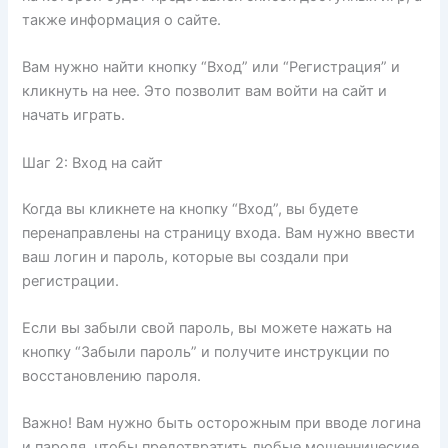
также информация о сайте.
Вам нужно найти кнопку “Вход” или “Регистрация” и
кликнуть на нее. Это позволит вам войти на сайт и
начать играть.
Шаг 2: Вход на сайт
Когда вы кликнете на кнопку “Вход”, вы будете
перенаправлены на страницу входа. Вам нужно ввести
ваш логин и пароль, которые вы создали при
регистрации.
Если вы забыли свой пароль, вы можете нажать на
кнопку “Забыли пароль” и получите инструкции по
восстановлению пароля.
Важно! Вам нужно быть осторожным при вводе логина
и пароля, чтобы предотвратить любые мошеннические