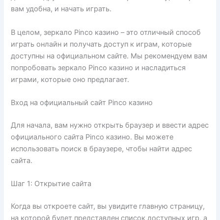
вам удобна, и начать играть.
В целом, зеркало Pinco казино – это отличный способ
играть онлайн и получать доступ к играм, которые
доступны на официальном сайте. Мы рекомендуем вам
попробовать зеркало Pinco казино и насладиться
играми, которые оно предлагает.
Вход на официальный сайт Pinco казино
Для начала, вам нужно открыть браузер и ввести адрес
официального сайта Pinco казино. Вы можете
использовать поиск в браузере, чтобы найти адрес
сайта.
Шаг 1: Открытие сайта
Когда вы откроете сайт, вы увидите главную страницу,
на которой будет представлен список доступных игр, а