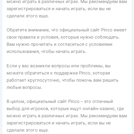
можно играть в различных играх. Мы рекомендуем вам
зарегистрироваться и начать играть, если вы не
сделали этого еще.
Обратите внимание, что официальный сайт Pinco имеет
свои правила и условия, которые нужно соблюдать.
Вам нужно прочитать и согласиться с условиями
использования, чтобы начать играть.
Если у вас возникли вопросы или проблемы, вы
можете обратиться к поддержке Pinco, которая
работает круглосуточно, чтобы помочь вам решить
любые вопросы.
В целом, официальный сайт Pinco – это отличный
выбор для игроков, которые ищут онлайн-казино, где
можно играть в различных играх. Мы рекомендуем вам
зарегистрироваться и начать играть, если вы не
сделали этого еще.