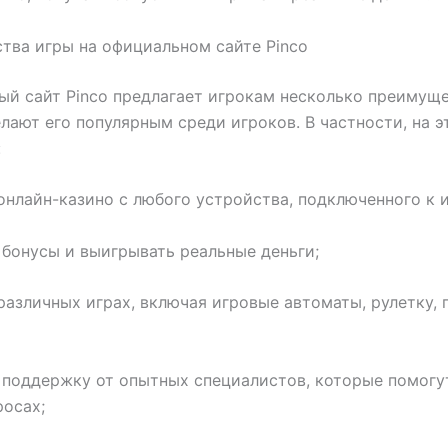
ва игры на официальном сайте Pinco
й сайт Pinco предлагает игрокам несколько преимуще
лают его популярным среди игроков. В частности, на э
:
 онлайн-казино с любого устройства, подключенного к 
 бонусы и выигрывать реальные деньги;
 различных играх, включая игровые автоматы, рулетку, 
 поддержку от опытных специалистов, которые помогу
осах;