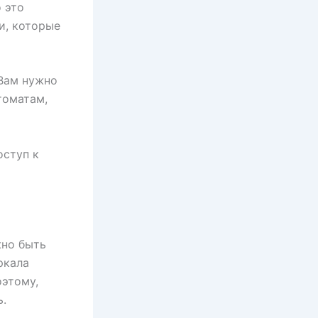
 это
и, которые
 Вам нужно
томатам,
оступ к
жно быть
ркала
оэтому,
ь.