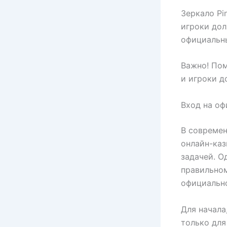
Зеркало Pi
игроки дол
официальны
Важно! Пом
и игроки д
Вход на оф
В современ
онлайн-каз
задачей. О
правильном
официально
Для начала
только для