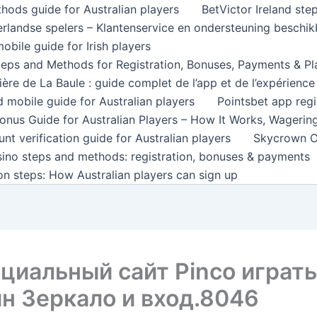
hods guide for Australian players
BetVictor Ireland st
landse spelers – Klantenservice en ondersteuning beschik
bile guide for Irish players
teps and Methods for Registration, Bonuses, Payments & Pl
ière de La Baule : guide complet de l’app et de l’expérienc
 mobile guide for Australian players
Pointsbet app regi
onus Guide for Australian Players – How It Works, Wageri
t verification guide for Australian players
Skycrown Ca
ino steps and methods: registration, bonuses & payments
on steps: How Australian players can sign up
циальный сайт Pinco играть
н Зеркало и вход.8046