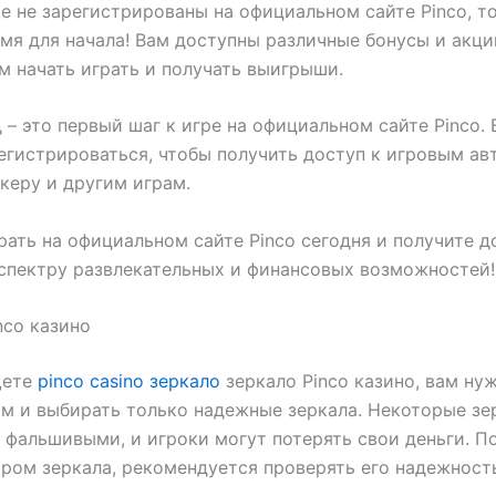
е не зарегистрированы на официальном сайте Pinco, то
мя для начала! Вам доступны различные бонусы и акци
м начать играть и получать выигрыши.
 – это первый шаг к игре на официальном сайте Pinco.
егистрироваться, чтобы получить доступ к игровым ав
океру и другим играм.
рать на официальном сайте Pinco сегодня и получите д
спектру развлекательных и финансовых возможностей!
nco казино
щете
pinco casino зеркало
зеркало Pinco казино, вам ну
 и выбирать только надежные зеркала. Некоторые зе
 фальшивыми, и игроки могут потерять свои деньги. П
ром зеркала, рекомендуется проверять его надежност