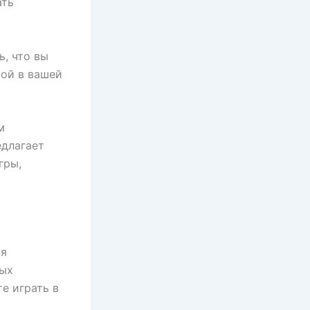
ать
ь, что вы
ной в вашей
м
едлагает
гры,
ая
вых
е играть в