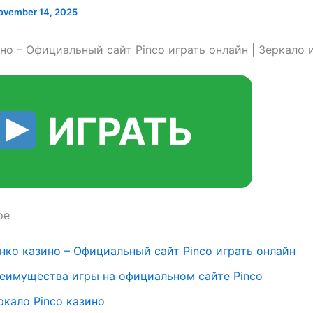
ovember 14, 2025
но – Официальный сайт Pinco играть онлайн | Зеркало 
ИГРАТЬ
ое
нко казино – Официальный сайт Pinco играть онлайн
еимущества игры на официальном сайте Pinco
ркало Pinco казино