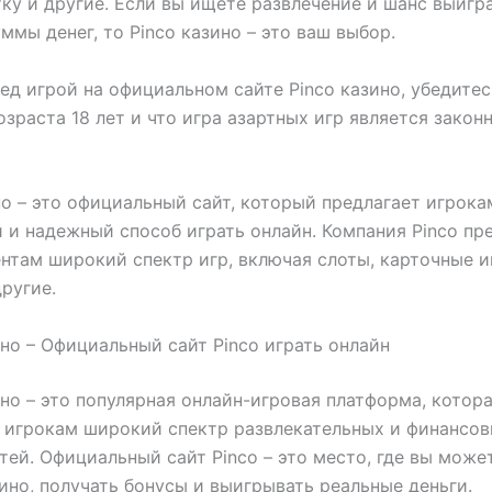
тку и другие. Если вы ищете развлечение и шанс выигр
ммы денег, то Pinco казино – это ваш выбор.
ед игрой на официальном сайте Pinco казино, убедитес
озраста 18 лет и что игра азартных игр является закон
но – это официальный сайт, который предлагает игрока
 и надежный способ играть онлайн. Компания Pinco пр
нтам широкий спектр игр, включая слоты, карточные и
другие.
но – Официальный сайт Pinco играть онлайн
но – это популярная онлайн-игровая платформа, котор
 игрокам широкий спектр развлекательных и финансо
ей. Официальный сайт Pinco – это место, где вы может
ино, получать бонусы и выигрывать реальные деньги.