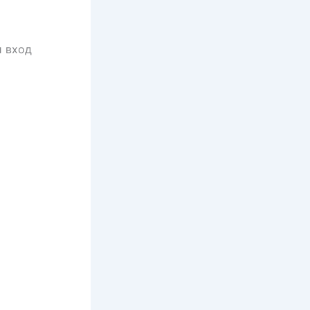
и вход