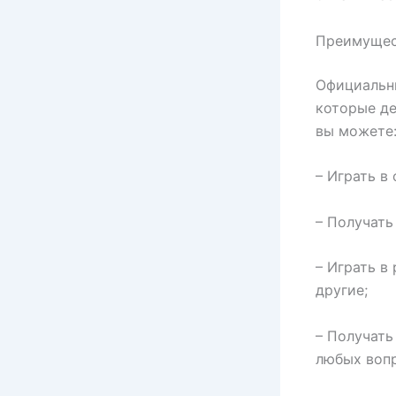
Преимущест
Официальны
которые де
вы можете
– Играть в
– Получать
– Играть в
другие;
– Получать
любых вопр