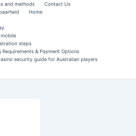
eps and methods
Contact Us
baarheid
Home
ay
e mobile
stration steps
ng Requirements & Payment Options
sino security guide for Australian players