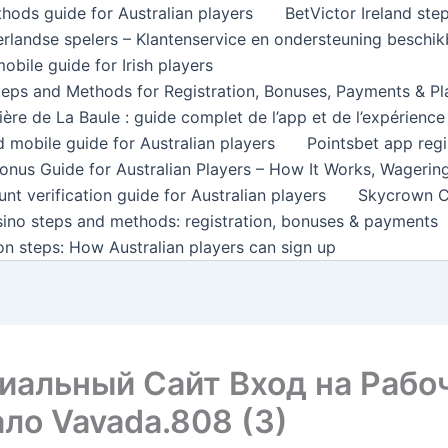
hods guide for Australian players
BetVictor Ireland st
landse spelers – Klantenservice en ondersteuning beschik
bile guide for Irish players
teps and Methods for Registration, Bonuses, Payments & Pl
ière de La Baule : guide complet de l’app et de l’expérienc
 mobile guide for Australian players
Pointsbet app regi
onus Guide for Australian Players – How It Works, Wageri
t verification guide for Australian players
Skycrown Ca
ino steps and methods: registration, bonuses & payments
on steps: How Australian players can sign up
иальный Сайт Вход на Рабо
ло Vavada.808 (3)