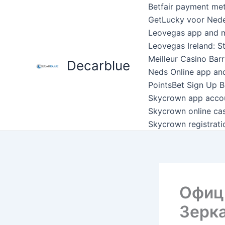
Skip
Betfair payment met
to
GetLucky voor Neder
content
Leovegas app and mo
Leovegas Ireland: S
Meilleur Casino Barr
Decarblue
Neds Online app and
PointsBet Sign Up B
Skycrown app accoun
Skycrown online cas
Skycrown registrati
Офиц
Зерка