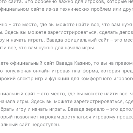
го сайта. Это особенно важно для игроков, которые н
официальном сайте из-за технических проблем или дру
ино – это место, где вы можете найти все, что вам нуж
ы. Здесь вы можете зарегистрироваться, сделать депоз
ру и начать играть. Вавада официальный сайт – это мес
ти все, что вам нужно для начала игры.
ете официальный сайт Вавада Казино, то вы на правом
то популярная онлайн-игровая платформа, которая пред
рокий спектр игр и функций для комфортного игровог
циальный сайт – это место, где вы можете найти все, 
начала игры. Здесь вы можете зарегистрироваться, сд
ыбрать игру и начать играть. Вавада зеркало – это доп
торый позволяет игрокам доступаться игровому процес
альный сайт недоступен.