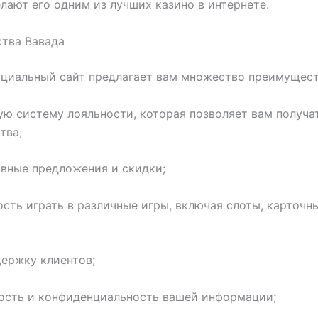
лают его одним из лучших казино в интернете.
тва Вавада
циальный сайт предлагает вам множество преимущест
ую систему лояльности, которая позволяет вам получа
тва;
вные предложения и скидки;
сть играть в различные игры, включая слоты, карточн
держку клиентов;
ость и конфиденциальность вашей информации;