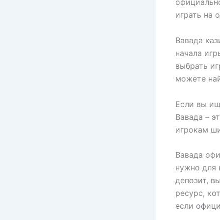
официально
играть на 
Вавада каз
начала игр
выбрать иг
можете най
Если вы ищ
Вавада – э
игрокам ши
Вавада офи
нужно для 
депозит, в
ресурс, ко
если офици