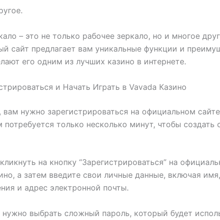
ругое.
кало – это не только рабочее зеркало, но и многое друг
й сайт предлагает вам уникальные функции и преиму
лают его одним из лучших казино в интернете.
стрироваться и Начать Играть в Vavada Казино
, вам нужно зарегистрироваться на официальном сайте
м потребуется только несколько минут, чтобы создать 
кликнуть на кнопку “Зарегистрироваться” на официаль
ино, а затем введите свои личные данные, включая имя
ния и адрес электронной почты.
 нужно выбрать сложный пароль, который будет испол