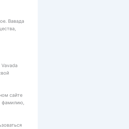
ое. Вавада
щества,
 Vavada
свой
ном сайте
, фамилию,
ьзоваться