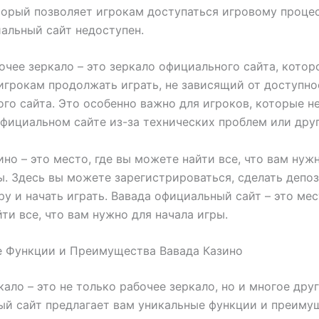
торый позволяет игрокам доступаться игровому процес
альный сайт недоступен.
очее зеркало – это зеркало официального сайта, котор
игрокам продолжать играть, не зависящий от доступно
го сайта. Это особенно важно для игроков, которые н
официальном сайте из-за технических проблем или дру
ино – это место, где вы можете найти все, что вам нуж
ы. Здесь вы можете зарегистрироваться, сделать депоз
ру и начать играть. Вавада официальный сайт – это мес
ти все, что вам нужно для начала игры.
е Функции и Преимущества Вавада Казино
кало – это не только рабочее зеркало, но и многое друг
й сайт предлагает вам уникальные функции и преиму