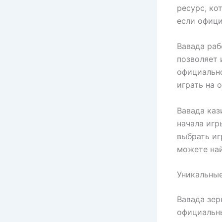
ресурс, ко
если офици
Вавада раб
позволяет 
официально
играть на 
Вавада каз
начала игр
выбрать иг
можете най
Уникальны
Вавада зер
официальны