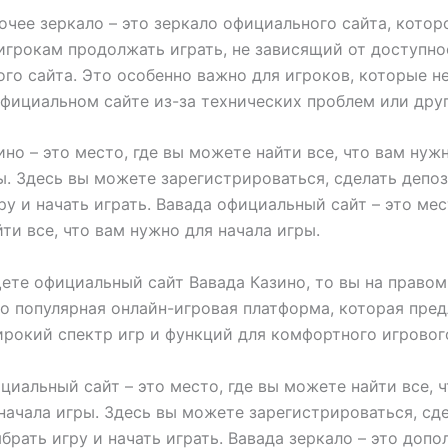
очее зеркало – это зеркало официального сайта, котор
игрокам продолжать играть, не зависящий от доступно
го сайта. Это особенно важно для игроков, которые н
официальном сайте из-за технических проблем или дру
ино – это место, где вы можете найти все, что вам нуж
ы. Здесь вы можете зарегистрироваться, сделать депоз
ру и начать играть. Вавада официальный сайт – это мес
ти все, что вам нужно для начала игры.
ете официальный сайт Вавада Казино, то вы на правом
то популярная онлайн-игровая платформа, которая пред
рокий спектр игр и функций для комфортного игровог
циальный сайт – это место, где вы можете найти все, 
начала игры. Здесь вы можете зарегистрироваться, сд
ыбрать игру и начать играть. Вавада зеркало – это доп