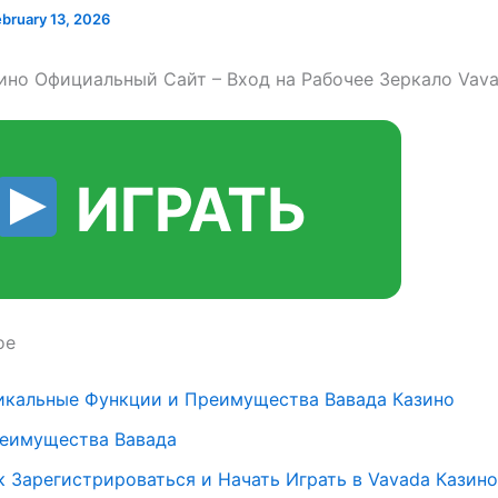
ebruary 13, 2026
ино Официальный Сайт – Вход на Рабочее Зеркало Vav
ИГРАТЬ
ое
икальные Функции и Преимущества Вавада Казино
еимущества Вавада
к Зарегистрироваться и Начать Играть в Vavada Казино