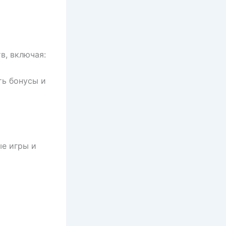
в, включая:
ть бонусы и
ые игры и