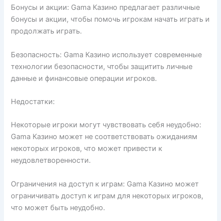
Бонусы и акции: Gama Казино предлагает различные
бонусы и акции, чтобы помочь игрокам начать играть и
продолжать играть.
Безопасность: Gama Казино использует современные
технологии безопасности, чтобы защитить личные
данные и финансовые операции игроков.
Недостатки:
Некоторые игроки могут чувствовать себя неудобно:
Gama Казино может не соответствовать ожиданиям
некоторых игроков, что может привести к
неудовлетворенности.
Ограничения на доступ к играм: Gama Казино может
ограничивать доступ к играм для некоторых игроков,
что может быть неудобно.