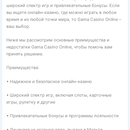
широкий спектр игр и привлекательные бонусы. Если
вы ищете онлайн-казино, где можно играть в любое
время и из любой точки мира, то Gama Casino Online –
ваш выбор.
Ниже мы рассмотрим основные преимущества и
недостатки Gama Casino Online, чтобы помочь вам
принять решение.
Преимущества:
• Надежное и безопасное онлайн-казино
• Широкий спектр игр, включая слоты, карточные
игры, рулетку и другие
• Привлекательные бонусы и программы лояльности
• Лицензия на игорное дело, выдана в Мальте