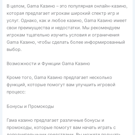
В целом, Gama Казино – это популярная онлайн-казино,
которая предлагает игрокам широкий спектр игр и
услуг. Однако, как и любое казино, Gama Казино имеет
свои преимущества и недостатки. Мы рекомендуем
игрокам тщательно изучить условия и ограничения
Gama Казино, чтобы сделать более информированный
выбор.
Возможности и Функции Gama Казино
Кроме того, Gama Казино предлагает несколько
функций, которые помогут вам улучшить игровой
процесс:
Бонусы и Промокоды
Гама казино предлагает различные бонусы и
промокоды, которые помогут вам начать играть с
дополнительными средствами. Вы можете получать