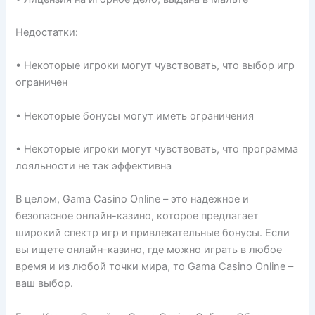
Недостатки:
• Некоторые игроки могут чувствовать, что выбор игр
ограничен
• Некоторые бонусы могут иметь ограничения
• Некоторые игроки могут чувствовать, что программа
лояльности не так эффективна
В целом, Gama Casino Online – это надежное и
безопасное онлайн-казино, которое предлагает
широкий спектр игр и привлекательные бонусы. Если
вы ищете онлайн-казино, где можно играть в любое
время и из любой точки мира, то Gama Casino Online –
ваш выбор.