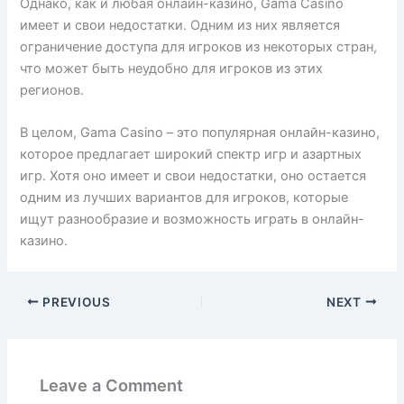
Однако, как и любая онлайн-казино, Gama Casino
имеет и свои недостатки. Одним из них является
ограничение доступа для игроков из некоторых стран,
что может быть неудобно для игроков из этих
регионов.
В целом, Gama Casino – это популярная онлайн-казино,
которое предлагает широкий спектр игр и азартных
игр. Хотя оно имеет и свои недостатки, оно остается
одним из лучших вариантов для игроков, которые
ищут разнообразие и возможность играть в онлайн-
казино.
PREVIOUS
NEXT
Leave a Comment