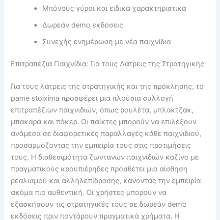
Μπόνους γύροι και ειδικά χαρακτηριστικά
Δωρεάν demo εκδόσεις
Συνεχής ενημέρωση με νέα παιχνίδια
Επιτραπέζια Παιχνίδια: Για τους Λάτρεις της Στρατηγικής
Για τους λάτρεις της στρατηγικής και της πρόκλησης, το
pame stoixima προσφέρει μια πλούσια συλλογή
επιτραπέζιων παιχνιδιών, όπως ρουλέτα, μπλακτζακ,
μπακαρά και πόκερ. Οι παίκτες μπορούν να επιλέξουν
ανάμεσα σε διαφορετικές παραλλαγές κάθε παιχνιδιού,
προσαρμόζοντας την εμπειρία τους στις προτιμήσεις
τους. Η διαθεσιμότητα ζωντανών παιχνιδιών καζίνο με
πραγματικούς κρουπιέρηδες προσθέτει μια αίσθηση
ρεαλισμού και αλληλεπίδρασης, κάνοντας την εμπειρία
ακόμα πιο αυθεντική. Οι χρήστες μπορούν να
εξασκήσουν τις στρατηγικές τους σε δωρεάν demo
εκδόσεις πριν ποντάρουν πραγματικά χρήματα. Η