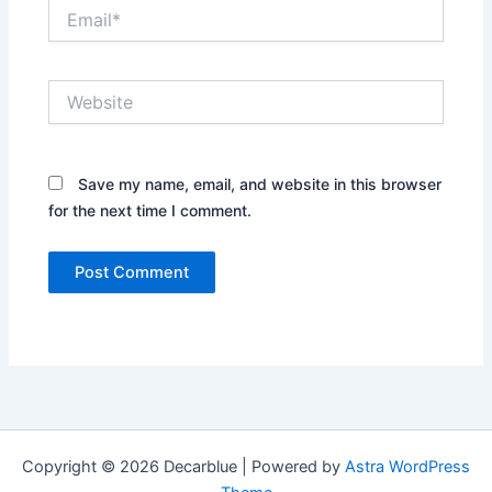
Email*
Website
Save my name, email, and website in this browser
for the next time I comment.
Copyright © 2026 Decarblue | Powered by
Astra WordPress