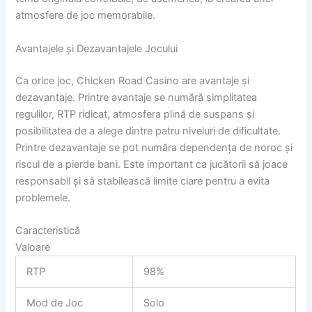
atmosfere de joc memorabile.
Avantajele și Dezavantajele Jocului
Ca orice joc, Chicken Road Casino are avantaje și
dezavantaje. Printre avantaje se numără simplitatea
regulilor, RTP ridicat, atmosfera plină de suspans și
posibilitatea de a alege dintre patru niveluri de dificultate.
Printre dezavantaje se pot număra dependența de noroc și
riscul de a pierde bani. Este important ca jucătorii să joace
responsabil și să stabilească limite clare pentru a evita
problemele.
Caracteristică
Valoare
RTP
98%
Mod de Joc
Solo