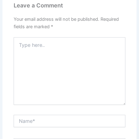
Leave a Comment
Your email address will not be published.
Required
fields are marked
*
Type
here..
Name*