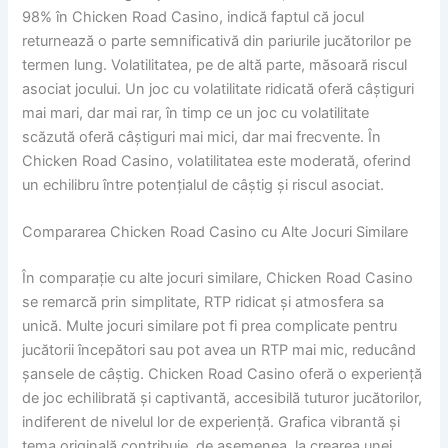
98% în Chicken Road Casino, indică faptul că jocul
returnează o parte semnificativă din pariurile jucătorilor pe
termen lung. Volatilitatea, pe de altă parte, măsoară riscul
asociat jocului. Un joc cu volatilitate ridicată oferă câștiguri
mai mari, dar mai rar, în timp ce un joc cu volatilitate
scăzută oferă câștiguri mai mici, dar mai frecvente. În
Chicken Road Casino, volatilitatea este moderată, oferind
un echilibru între potențialul de câștig și riscul asociat.
Compararea Chicken Road Casino cu Alte Jocuri Similare
În comparație cu alte jocuri similare, Chicken Road Casino
se remarcă prin simplitate, RTP ridicat și atmosfera sa
unică. Multe jocuri similare pot fi prea complicate pentru
jucătorii începători sau pot avea un RTP mai mic, reducând
șansele de câștig. Chicken Road Casino oferă o experiență
de joc echilibrată și captivantă, accesibilă tuturor jucătorilor,
indiferent de nivelul lor de experiență. Grafica vibrantă și
tema originală contribuie, de asemenea, la crearea unei