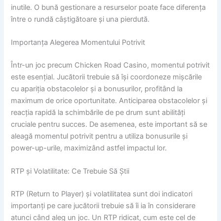
inutile. O bună gestionare a resurselor poate face diferența
între o rundă câștigătoare și una pierdută.
Importanța Alegerea Momentului Potrivit
Într-un joc precum Chicken Road Casino, momentul potrivit
este esențial. Jucătorii trebuie să își coordoneze mișcările
cu apariția obstacolelor și a bonusurilor, profitând la
maximum de orice oportunitate. Anticiparea obstacolelor și
reacția rapidă la schimbările de pe drum sunt abilități
cruciale pentru succes. De asemenea, este important să se
aleagă momentul potrivit pentru a utiliza bonusurile și
power-up-urile, maximizând astfel impactul lor.
RTP și Volatilitate: Ce Trebuie Să Știi
RTP (Return to Player) și volatilitatea sunt doi indicatori
importanți pe care jucătorii trebuie să îi ia în considerare
atunci când aleg un joc. Un RTP ridicat, cum este cel de