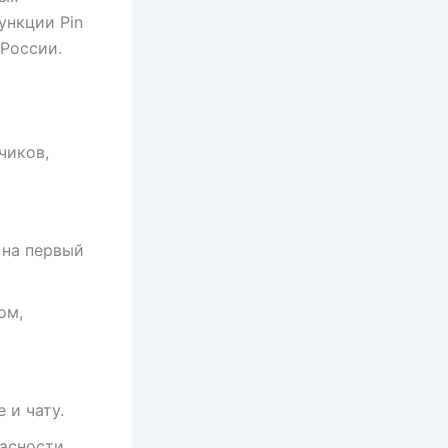
ункции Pin
 России.
чиков,
 на первый
ом,
 и чату.
асности,