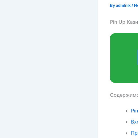
By
admlnlx
/
N
Pin Up Каз
Содержим
Pi
Вх
Пр