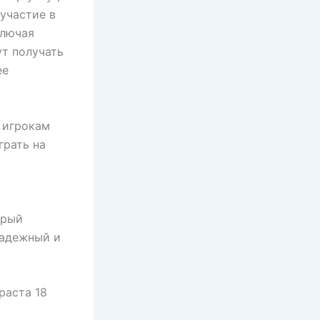
участие в
ключая
ут получать
ее
т игрокам
грать на
орый
надежный и
раста 18