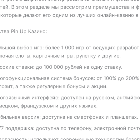
ей. В этом разделе мы рассмотрим преимущества и ф
 которые делают его одним из лучших онлайн-казино в
ва Pin Up Казино:
льшой выбор игр: более 1 000 игр от ведущих разработ
лючая слоты, карточные игры, рулетку и другие.
сокие ставки: до 100 000 рублей на одну ставку.
огофункциональная система бонусов: от 100% до 200%
позит, а также регулярные бонусы и акции.
огоязычный интерфейс: доступен на русском, английск
мецком, французском и других языках.
бильная версия: доступна на смартфонах и планшетах.
/7 поддержка: доступна по телефону, электронной почте
зопасность: использует современные технологии безоп