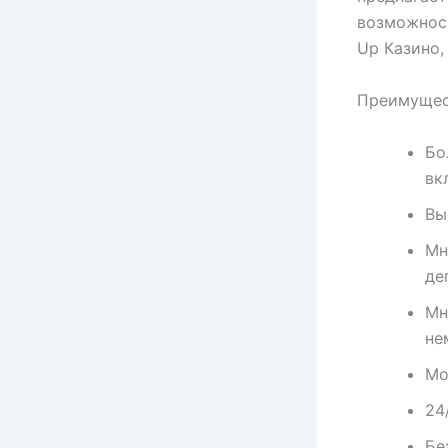
возможност
Up Казино,
Преимущест
Бо
вк
Вы
Мн
де
Мн
не
Мо
24
Бе