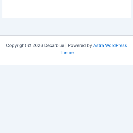
Copyright © 2026 Decarblue | Powered by
Astra WordPress
Theme