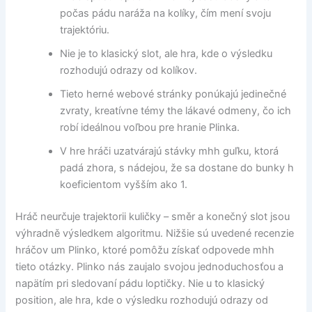
počas pádu naráža na kolíky, čím mení svoju
trajektóriu.
Nie je to klasický slot, ale hra, kde o výsledku
rozhodujú odrazy od kolíkov.
Tieto herné webové stránky ponúkajú jedinečné
zvraty, kreatívne témy the lákavé odmeny, čo ich
robí ideálnou voľbou pre hranie Plinka.
V hre hráči uzatvárajú stávky mhh guľku, ktorá
padá zhora, s nádejou, že sa dostane do bunky h
koeficientom vyšším ako 1.
Hráč neurčuje trajektorii kuličky – směr a konečný slot jsou
výhradně výsledkem algoritmu. Nižšie sú uvedené recenzie
hráčov um Plinko, ktoré pomôžu získať odpovede mhh
tieto otázky. Plinko nás zaujalo svojou jednoduchosťou a
napätím pri sledovaní pádu loptičky. Nie u to klasický
position, ale hra, kde o výsledku rozhodujú odrazy od