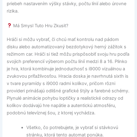
priebeh nastavením výšky stávky, počtu línií alebo úrovne
rizika.
Má Smysl Tuto Hru Zkusit?
Hráči si môžu vybrať, či chcú mať kontrolu nad pádom
disku alebo automatizovaný bezdotykový herný zážitok s
režimom car. Hráči si tiež môžu prispôsobiť svoju hru podľa
svojich preferencií výberom počtu línií medzi 8 a 16. Plinko
je hra, ktorá kombinuje jednoduchosť s i9000 vizuálnou a
zvukovou príťažlivosťou. Hracia doska je navrhnutá sixth is
v tvare pyramídy s i9000 radmi kolíkov, pričom rôzni
provideri prinášajú odlišné grafické štýly a farebné schémy.
Plynulé animácie pohybu loptičky a realistické odrazy od
kolíkov dodávajú hre napätie a autentickú atmosféru,
podobnú televíznej šou, z ktorej vychádza.
Všetko, čo potrebujete, je vybrať si stávkovú
stránku, ktorá tento automat ponúka.