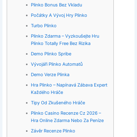
Plinko Bonus Bez Vkladu
Počátky A Vývoj Hry Plinko
Turbo Plinko
Plinko Zdarma – Vyzkoušejte Hru
Plinko Totally Free Bez Rizika
Demo Plinko Spribe
Vývojáři Plinko Automatů
Demo Verze Plinka
Hra Plinko – Napínavá Zábava Expert
Každého Hráče
Tipy Od Zkušeného Hráče
Plinko Casino Recenze Cz 2026 –
Hra Online Zdarma Nebo Za Peníze
Závěr Recenze Plinko