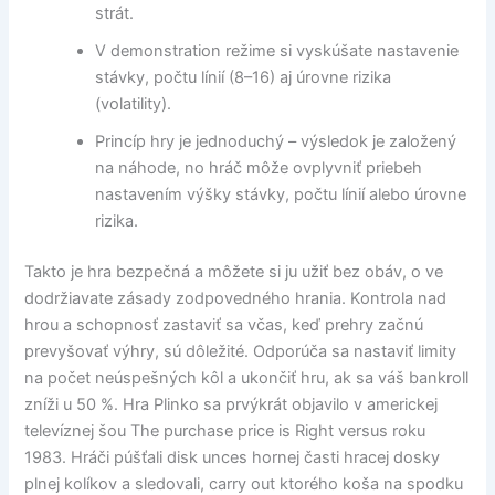
strát.
V demonstration režime si vyskúšate nastavenie
stávky, počtu línií (8–16) aj úrovne rizika
(volatility).
Princíp hry je jednoduchý – výsledok je založený
na náhode, no hráč môže ovplyvniť priebeh
nastavením výšky stávky, počtu línií alebo úrovne
rizika.
Takto je hra bezpečná a môžete si ju užiť bez obáv, o ve
dodržiavate zásady zodpovedného hrania. Kontrola nad
hrou a schopnosť zastaviť sa včas, keď prehry začnú
prevyšovať výhry, sú dôležité. Odporúča sa nastaviť limity
na počet neúspešných kôl a ukončiť hru, ak sa váš bankroll
zníži u 50 %. Hra Plinko sa prvýkrát objavilo v americkej
televíznej šou The purchase price is Right versus roku
1983. Hráči púšťali disk unces hornej časti hracej dosky
plnej kolíkov a sledovali, carry out ktorého koša na spodku