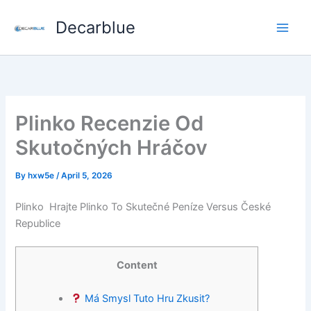
Skip
Decarblue
to
content
Plinko Recenzie Od
Skutočných Hráčov
By
hxw5e
/
April 5, 2026
Plinko ️ Hrajte Plinko To Skutečné Peníze Versus České
Republice
Content
Má Smysl Tuto Hru Zkusit?