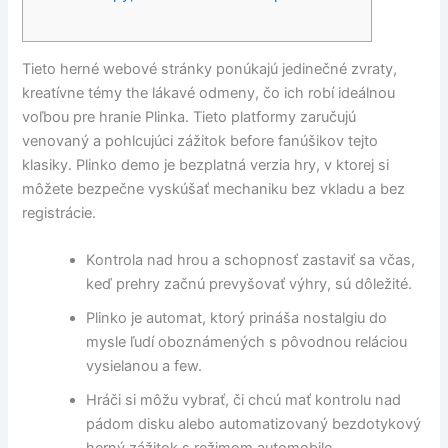
Tieto herné webové stránky ponúkajú jedinečné zvraty,
kreatívne témy the lákavé odmeny, čo ich robí ideálnou
voľbou pre hranie Plinka. Tieto platformy zaručujú
venovaný a pohlcujúci zážitok before fanúšikov tejto
klasiky. Plinko demo je bezplatná verzia hry, v ktorej si
môžete bezpečne vyskúšať mechaniku bez vkladu a bez
registrácie.
Kontrola nad hrou a schopnosť zastaviť sa včas,
keď prehry začnú prevyšovať výhry, sú dôležité.
Plinko je automat, ktorý prináša nostalgiu do
mysle ľudí oboznámených s pôvodnou reláciou
vysielanou a few.
Hráči si môžu vybrať, či chcú mať kontrolu nad
pádom disku alebo automatizovaný bezdotykový