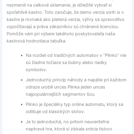
nezmenili na celkové sklamanie, je dôležité vybrať si
spoľahlivé kasíno. Toto zaručuje, že demo verzia sixth is v
kasíne je rovnaká ako platená verzia, výhry sa spravodlivo
vypočítavajú a práva zákazníkov sú chránené licenciou.
Pomôže vám pri výbere takéhoto poskytovateľa naša
kasínová hodnotiaca tabuľka.
Na rozdiel od tradičných automatov v “Plinko” nie
sú žiadne točiace sa bubny alebo riadky
symbolov.
Jednoduchý princíp náhody a napätie pri každom
odraze urobili unces Plinka jeden unces
najpopulárnejších segmentov šou.
Plinko je špeciálny typ online automatu, ktorý sa
odlišuje od klasických slotov.
Je to jednoduchá, no pritom neuveriteľne
napínavá hra, ktorá si získala srdcia tisícov