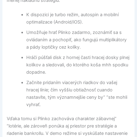
menej nákladnú stratégiu.
K dispozici je turbo režim, autospin a mobilní
optimalizace (Android/iOS).
Umožňuje hrať Plinko zadarmo, zoznámiť sa s
ovládaním a pochopiť, ako fungujú multiplikátory
a pády loptičky cez kolíky.
Hráči púšťali disk z hornej časti hracej dosky plnej
kolíkov a sledovali, do ktorého koša mhh spodku
dopadne.
Začnite pridaním viacerých riadkov do vašej
hracej línie; čím vyššiu obtiažnosť cuando
nastavíte, tým významnejšie ceny by” “ste mohli
vyhrať.
Vďaka tomu si Plinko zachováva charakter zábavnej”
“lotérie, ale zároveň ponúka aj priestor pre stratégie a
riadenie bankrollu. V demo režime si vyskúšate nastavenie