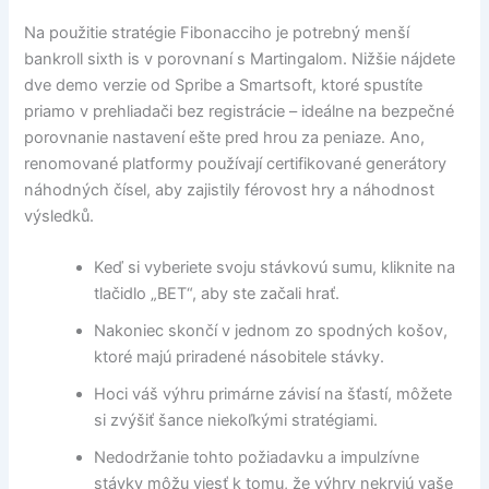
Na použitie stratégie Fibonacciho je potrebný menší
bankroll sixth is v porovnaní s Martingalom. Nižšie nájdete
dve demo verzie od Spribe a Smartsoft, ktoré spustíte
priamo v prehliadači bez registrácie – ideálne na bezpečné
porovnanie nastavení ešte pred hrou za peniaze. Ano,
renomované platformy používají certifikované generátory
náhodných čísel, aby zajistily férovost hry a náhodnost
výsledků.
Keď si vyberiete svoju stávkovú sumu, kliknite na
tlačidlo „BET“, aby ste začali hrať.
Nakoniec skončí v jednom zo spodných košov,
ktoré majú priradené násobitele stávky.
Hoci váš výhru primárne závisí na šťastí, môžete
si zvýšiť šance niekoľkými stratégiami.
Nedodržanie tohto požiadavku a impulzívne
stávky môžu viesť k tomu, že výhry nekryjú vaše