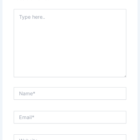
Type
here..
Name*
Email*
Website