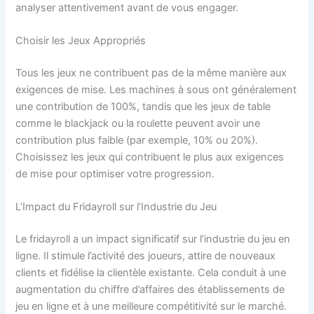
analyser attentivement avant de vous engager.
Choisir les Jeux Appropriés
Tous les jeux ne contribuent pas de la même manière aux
exigences de mise. Les machines à sous ont généralement
une contribution de 100%, tandis que les jeux de table
comme le blackjack ou la roulette peuvent avoir une
contribution plus faible (par exemple, 10% ou 20%).
Choisissez les jeux qui contribuent le plus aux exigences
de mise pour optimiser votre progression.
L’Impact du Fridayroll sur l’Industrie du Jeu
Le fridayroll a un impact significatif sur l’industrie du jeu en
ligne. Il stimule l’activité des joueurs, attire de nouveaux
clients et fidélise la clientèle existante. Cela conduit à une
augmentation du chiffre d’affaires des établissements de
jeu en ligne et à une meilleure compétitivité sur le marché.