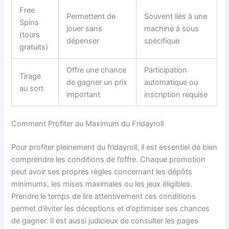
Free
Permettent de
Souvent liés à une
Spins
jouer sans
machine à sous
(tours
dépenser
spécifique
gratuits)
Offre une chance
Participation
Tirage
de gagner un prix
automatique ou
au sort
important
inscription requise
Comment Profiter au Maximum du Fridayroll
Pour profiter pleinement du fridayroll, il est essentiel de bien
comprendre les conditions de l’offre. Chaque promotion
peut avoir ses propres règles concernant les dépôts
minimums, les mises maximales ou les jeux éligibles.
Prendre le temps de lire attentivement ces conditions
permet d’éviter les déceptions et d’optimiser ses chances
de gagner. Il est aussi judicieux de consulter les pages