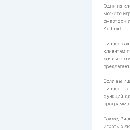
Один из кл
можете игр
смартфон и
Android.
Риобет так
клиентам п
лояльности
предлагает
Если вы ищ
Риобет – э
функций дл
программа 
Также, Рио
играть в л