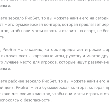
еньги.
ете зеркало РиоБет, то вы можете найти его на сегод
ет – это букмекерская контора, которая предлагает зе
нтов, чтобы они могли играть и ставить на спорт, не бе
ти.
, РиоБет – это казино, которое предлагает игрокам ш
, включая слоты, карточные игры, рулетку и многое дру
то лучшее место для игроков, которые ищут развлечен
еньги.
ете рабочее зеркало РиоБет, то вы можете найти его 
й день. РиоБет – это букмекерская контора, которая п
ркало для своих клиентов, чтобы они могли играть и ст
беспокоясь о безопасности.