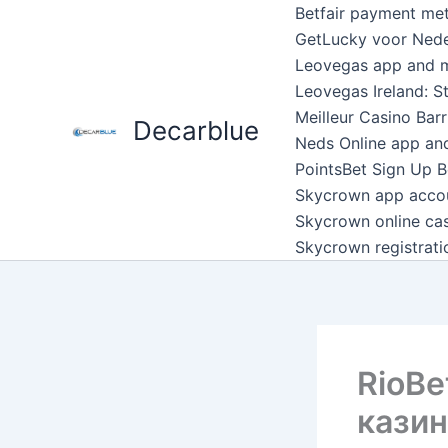
Skip
Betfair payment met
to
GetLucky voor Neder
content
Leovegas app and mo
Leovegas Ireland: S
Meilleur Casino Barr
Decarblue
Neds Online app and
PointsBet Sign Up B
Skycrown app accoun
Skycrown online cas
Skycrown registrati
RioBe
казин