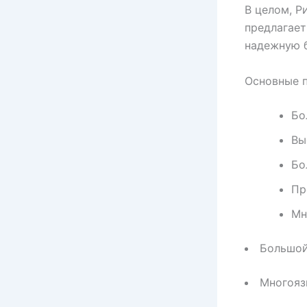
В целом, Р
предлагает
надежную б
Основные 
Бо
Вы
Бо
Пр
Мн
Большой
Многояз