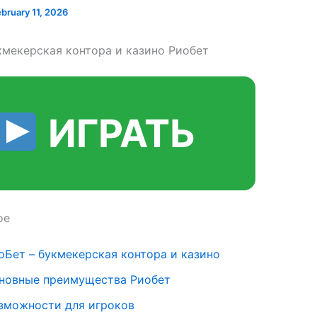
bruary 11, 2026
укмекерская контора и казино Риобет
ИГРАТЬ
ое
оБет – букмекерская контора и казино
новные преимущества Риобет
зможности для игроков