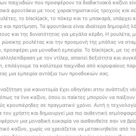
των παιχνιδιών που προσφέρουν τα διαδικτυακά καζίνο είν
σικά φρουτάκια με τους χαρακτηριστικούς τροχούς και σ
ουλέτες, το blackjack, το πόκερ και το μπακαρά, υπάρχει κ
 και προτίμηση. Τα φρουτάκια είναι ιδιαίτερα δημοφιλή λ
ους και της δυνατότητας για μεγάλα κέρδη. Η ρουλέτα, μ
ς ρώσικης ρουλέτας και την προσμονή της μπάλας να στα
, προσφέρει μια μοναδική εμπειρία. Το blackjack, με τις 
 αλληλεπίδραση με τον ντίλερ, απαιτεί δεξιότητα και συγκ
in, επιλέγουμε τα καλύτερα παιχνίδια από κορυφαίους πα
ας μια εμπειρία αντάξια των προσδοκιών σας.
αναζήτηση για καινοτομία έχει οδηγήσει στην ανάπτυξη 
 όπως τα live καζίνο, όπου οι παίκτες μπορούν να παίξουν
ύς κρουπιέρηδες σε πραγματικό χρόνο. Αυτή η τεχνολογία
α του χρήστη και δημιουργεί μια πιο αυθεντική ατμόσφαιρα.
φέρουν μια μοναδική ευκαιρία να αισθανθείτε σαν να βρί
ικό καζίνο, χωρίς να χρειάζεται να μετακινηθείτε από το 