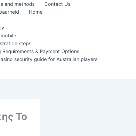
eps and methods
Contact Us
baarheid
Home
ay
e mobile
stration steps
ng Requirements & Payment Options
sino security guide for Australian players
κης Το