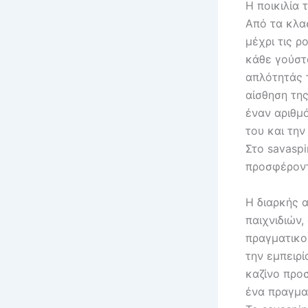
Η ποικιλία 
Από τα κλα
μέχρι τις ρ
κάθε γούστο
απλότητάς τ
αίσθηση τη
έναν αριθμό
του και την
Στο savasp
προσφέροντ
Η διαρκής 
παιχνιδιών,
πραγματικο
την εμπειρί
καζίνο προσ
ένα πραγματ