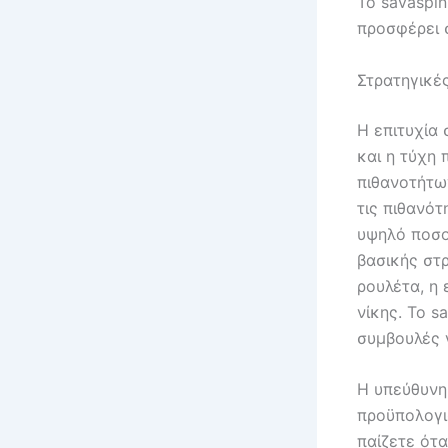
Το savaspin
προσφέρει σ
Στρατηγικές
Η επιτυχία 
και η τύχη
πιθανοτήτω
τις πιθανότ
υψηλό ποσοσ
βασικής στρ
ρουλέτα, η
νίκης. Το s
συμβουλές γ
Η υπεύθυνη
προϋπολογι
παίζετε ότ