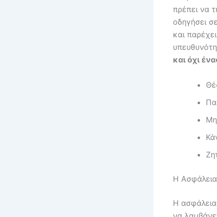
πρέπει να τ
οδηγήσει σ
και παρέχει
υπευθυνότη
και όχι έν
Θέ
Πα
Μη
Κά
Ζη
Η Ασφάλεια 
Η ασφάλεια 
να λαμβάνε