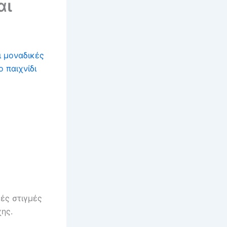
αι
ι μοναδικές
ο παιχνίδι
κές στιγμές
χης.