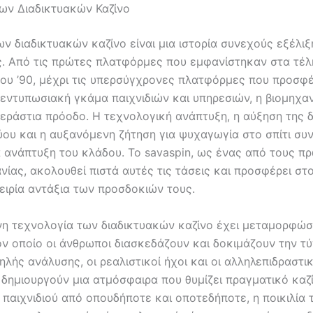
των Διαδικτυακών Καζίνο
ων διαδικτυακών καζίνο είναι μια ιστορία συνεχούς εξέλιξ
ς. Από τις πρώτες πλατφόρμες που εμφανίστηκαν στα τέλ
του ’90, μέχρι τις υπερσύγχρονες πλατφόρμες που προσφ
εντυπωσιακή γκάμα παιχνιδιών και υπηρεσιών, η βιομηχαν
τεράστια πρόοδο. Η τεχνολογική ανάπτυξη, η αύξηση της δ
τύου και η αυξανόμενη ζήτηση για ψυχαγωγία στο σπίτι συ
α ανάπτυξη του κλάδου. Το savaspin, ως ένας από τους 
νίας, ακολουθεί πιστά αυτές τις τάσεις και προσφέρει στ
ειρία αντάξια των προσδοκιών τους.
νη τεχνολογία των διαδικτυακών καζίνο έχει μεταμορφώσ
ν οποίο οι άνθρωποι διασκεδάζουν και δοκιμάζουν την τύ
λής ανάλυσης, οι ρεαλιστικοί ήχοι και οι αλληλεπιδραστι
 δημιουργούν μια ατμόσφαιρα που θυμίζει πραγματικό καζ
 παιχνιδιού από οπουδήποτε και οποτεδήποτε, η ποικιλία 