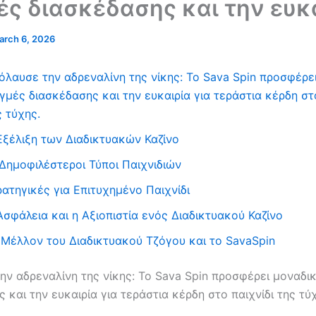
ές διασκέδασης και την ευκ
arch 6, 2026
όλαυσε την αδρεναλίνη της νίκης: Το Sava Spin προσφέρε
ιγμές διασκέδασης και την ευκαιρία για τεράστια κέρδη στ
ς τύχης.
Εξέλιξη των Διαδικτυακών Καζίνο
 Δημοφιλέστεροι Τύποι Παιχνιδιών
ρατηγικές για Επιτυχημένο Παιχνίδι
Ασφάλεια και η Αξιοπιστία ενός Διαδικτυακού Καζίνο
 Μέλλον του Διαδικτυακού Τζόγου και το SavaSpin
ην αδρεναλίνη της νίκης: Το Sava Spin προσφέρει μοναδι
 και την ευκαιρία για τεράστια κέρδη στο παιχνίδι της τύ