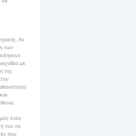
 να
τηγικής. Αν
ση των
αυξήσουν
αιχνίδια με
η της
Στην
πιθανότητες
και
ύθυνα.
σμός ενός
γή του να
χές που