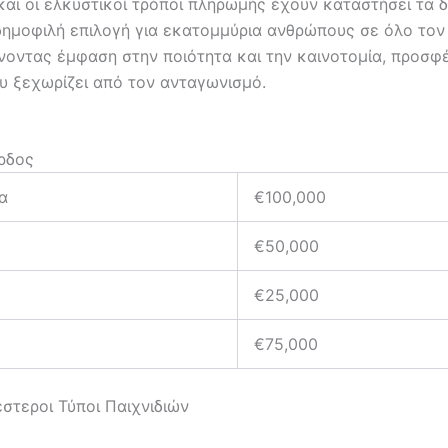
και οι ελκυστικοί τρόποι πληρωμής έχουν καταστήσει τα 
 δημοφιλή επιλογή για εκατομμύρια ανθρώπους σε όλο τον
ίνοντας έμφαση στην ποιότητα και την καινοτομία, προσφέ
ου ξεχωρίζει από τον ανταγωνισμό.
ρδος
α
€100,000
€50,000
€25,000
€75,000
στεροι Τύποι Παιχνιδιών