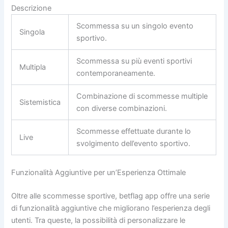
Descrizione
Scommessa su un singolo evento
Singola
sportivo.
Scommessa su più eventi sportivi
Multipla
contemporaneamente.
Combinazione di scommesse multiple
Sistemistica
con diverse combinazioni.
Scommesse effettuate durante lo
Live
svolgimento dell’evento sportivo.
Funzionalità Aggiuntive per un’Esperienza Ottimale
Oltre alle scommesse sportive, betflag app offre una serie
di funzionalità aggiuntive che migliorano l’esperienza degli
utenti. Tra queste, la possibilità di personalizzare le