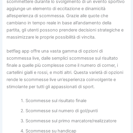
scommettere durante lo svolgimento di un evento sportivo
aggiunge un elemento di eccitazione e dinamicità
all’esperienza di scommessa. Grazie alle quote che
cambiano in tempo reale in base all’andamento della
partita, gli utenti possono prendere decisioni strategiche e
massimizzare le proprie possibilità di vincita.
betflag app offre una vasta gamma di opzioni di
scommessa live, dalle semplici scommesse sul risultato
finale a quelle più complesse come il numero di corner, i
cartellini gialli e rossi, e molti altri. Questa varietà di opzioni
rende le scommesse live un’esperienza coinvolgente e
stimolante per tutti gli appassionati di sport.
Scommesse sul risultato finale
Scommesse sul numero di gol/punti
Scommesse sul primo marcatore/realizzatore
Scommesse su handicap