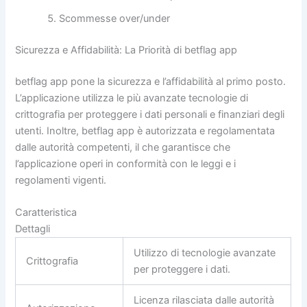
Scommesse over/under
Sicurezza e Affidabilità: La Priorità di betflag app
betflag app pone la sicurezza e l’affidabilità al primo posto.
L’applicazione utilizza le più avanzate tecnologie di
crittografia per proteggere i dati personali e finanziari degli
utenti. Inoltre, betflag app è autorizzata e regolamentata
dalle autorità competenti, il che garantisce che
l’applicazione operi in conformità con le leggi e i
regolamenti vigenti.
Caratteristica
Dettagli
Utilizzo di tecnologie avanzate
Crittografia
per proteggere i dati.
Licenza rilasciata dalle autorità