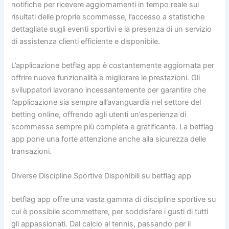
notifiche per ricevere aggiornamenti in tempo reale sui
risultati delle proprie scommesse, l’accesso a statistiche
dettagliate sugli eventi sportivi e la presenza di un servizio
di assistenza clienti efficiente e disponibile.
L’applicazione betflag app è costantemente aggiornata per
offrire nuove funzionalità e migliorare le prestazioni. Gli
sviluppatori lavorano incessantemente per garantire che
l’applicazione sia sempre all’avanguardia nel settore del
betting online, offrendo agli utenti un’esperienza di
scommessa sempre più completa e gratificante. La betflag
app pone una forte attenzione anche alla sicurezza delle
transazioni.
Diverse Discipline Sportive Disponibili su betflag app
betflag app offre una vasta gamma di discipline sportive su
cui è possibile scommettere, per soddisfare i gusti di tutti
gli appassionati. Dal calcio al tennis, passando per il