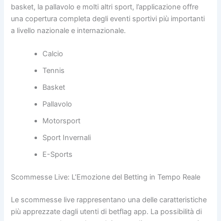
basket, la pallavolo e molti altri sport, l’applicazione offre
una copertura completa degli eventi sportivi più importanti
a livello nazionale e internazionale.
Calcio
Tennis
Basket
Pallavolo
Motorsport
Sport Invernali
E-Sports
Scommesse Live: L’Emozione del Betting in Tempo Reale
Le scommesse live rappresentano una delle caratteristiche
più apprezzate dagli utenti di betflag app. La possibilità di