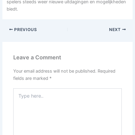
spelers steeds weer nieuwe uitdagingen en mogelijkheden
biedt.
PREVIOUS
NEXT
Leave a Comment
Your email address will not be published.
Required
fields are marked
*
Type
here..