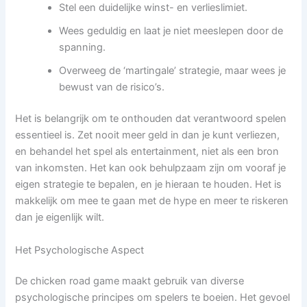
Stel een duidelijke winst- en verlieslimiet.
Wees geduldig en laat je niet meeslepen door de
spanning.
Overweeg de ‘martingale’ strategie, maar wees je
bewust van de risico’s.
Het is belangrijk om te onthouden dat verantwoord spelen
essentieel is. Zet nooit meer geld in dan je kunt verliezen,
en behandel het spel als entertainment, niet als een bron
van inkomsten. Het kan ook behulpzaam zijn om vooraf je
eigen strategie te bepalen, en je hieraan te houden. Het is
makkelijk om mee te gaan met de hype en meer te riskeren
dan je eigenlijk wilt.
Het Psychologische Aspect
De chicken road game maakt gebruik van diverse
psychologische principes om spelers te boeien. Het gevoel