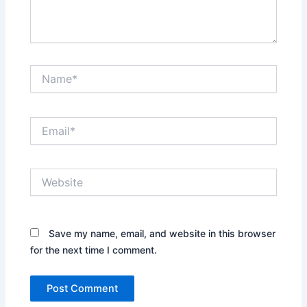
Name*
Email*
Website
Save my name, email, and website in this browser
for the next time I comment.