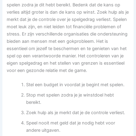
spelen zodra je dit hebt bereikt. Bedenk dat de kans op
verlies altijd groter is dan de kans op winst. Zoek hulp als je
merkt dat je de controle over je spelgedrag verliest. Spelen
moet leuk zijn, en niet leiden tot financiële problemen of
stress. Er zijn verschillende organisaties die ondersteuning
bieden aan mensen met een gokprobleem. Het is
essentieel om jezelf te beschermen en te genieten van het
spel op een verantwoorde manier. Het controleren van je
eigen spelgedrag en het stellen van grenzen is essentieel
voor een gezonde relatie met de game.
Stel een budget in voordat je begint met spelen.
Stop met spelen zodra je je winstdoel hebt
bereikt.
Zoek hulp als je merkt dat je de controle verliest.
Speel nooit met geld dat je nodig hebt voor
andere uitgaven.