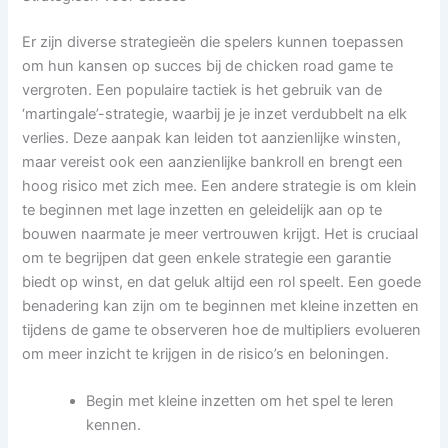
Er zijn diverse strategieën die spelers kunnen toepassen
om hun kansen op succes bij de chicken road game te
vergroten. Een populaire tactiek is het gebruik van de
‘martingale’-strategie, waarbij je je inzet verdubbelt na elk
verlies. Deze aanpak kan leiden tot aanzienlijke winsten,
maar vereist ook een aanzienlijke bankroll en brengt een
hoog risico met zich mee. Een andere strategie is om klein
te beginnen met lage inzetten en geleidelijk aan op te
bouwen naarmate je meer vertrouwen krijgt. Het is cruciaal
om te begrijpen dat geen enkele strategie een garantie
biedt op winst, en dat geluk altijd een rol speelt. Een goede
benadering kan zijn om te beginnen met kleine inzetten en
tijdens de game te observeren hoe de multipliers evolueren
om meer inzicht te krijgen in de risico’s en beloningen.
Begin met kleine inzetten om het spel te leren
kennen.