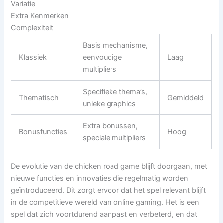
Variatie
Extra Kenmerken
Complexiteit
Basis mechanisme,
Klassiek
eenvoudige
Laag
multipliers
Specifieke thema’s,
Thematisch
Gemiddeld
unieke graphics
Extra bonussen,
Bonusfuncties
Hoog
speciale multipliers
De evolutie van de chicken road game blijft doorgaan, met
nieuwe functies en innovaties die regelmatig worden
geïntroduceerd. Dit zorgt ervoor dat het spel relevant blijft
in de competitieve wereld van online gaming. Het is een
spel dat zich voortdurend aanpast en verbeterd, en dat