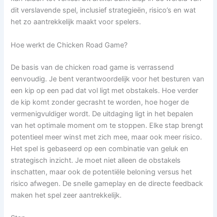
dit verslavende spel, inclusief strategieën, risico’s en wat
het zo aantrekkelijk maakt voor spelers.
Hoe werkt de Chicken Road Game?
De basis van de chicken road game is verrassend
eenvoudig. Je bent verantwoordelijk voor het besturen van
een kip op een pad dat vol ligt met obstakels. Hoe verder
de kip komt zonder gecrasht te worden, hoe hoger de
vermenigvuldiger wordt. De uitdaging ligt in het bepalen
van het optimale moment om te stoppen. Elke stap brengt
potentieel meer winst met zich mee, maar ook meer risico.
Het spel is gebaseerd op een combinatie van geluk en
strategisch inzicht. Je moet niet alleen de obstakels
inschatten, maar ook de potentiële beloning versus het
risico afwegen. De snelle gameplay en de directe feedback
maken het spel zeer aantrekkelijk.