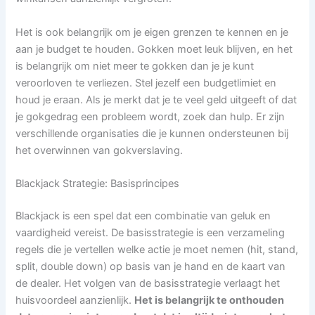
Het is ook belangrijk om je eigen grenzen te kennen en je
aan je budget te houden. Gokken moet leuk blijven, en het
is belangrijk om niet meer te gokken dan je je kunt
veroorloven te verliezen. Stel jezelf een budgetlimiet en
houd je eraan. Als je merkt dat je te veel geld uitgeeft of dat
je gokgedrag een probleem wordt, zoek dan hulp. Er zijn
verschillende organisaties die je kunnen ondersteunen bij
het overwinnen van gokverslaving.
Blackjack Strategie: Basisprincipes
Blackjack is een spel dat een combinatie van geluk en
vaardigheid vereist. De basisstrategie is een verzameling
regels die je vertellen welke actie je moet nemen (hit, stand,
split, double down) op basis van je hand en de kaart van
de dealer. Het volgen van de basisstrategie verlaagt het
huisvoordeel aanzienlijk.
Het is belangrijk te onthouden