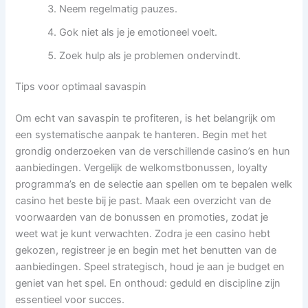
Neem regelmatig pauzes.
Gok niet als je je emotioneel voelt.
Zoek hulp als je problemen ondervindt.
Tips voor optimaal savaspin
Om echt van savaspin te profiteren, is het belangrijk om
een systematische aanpak te hanteren. Begin met het
grondig onderzoeken van de verschillende casino’s en hun
aanbiedingen. Vergelijk de welkomstbonussen, loyalty
programma’s en de selectie aan spellen om te bepalen welk
casino het beste bij je past. Maak een overzicht van de
voorwaarden van de bonussen en promoties, zodat je
weet wat je kunt verwachten. Zodra je een casino hebt
gekozen, registreer je en begin met het benutten van de
aanbiedingen. Speel strategisch, houd je aan je budget en
geniet van het spel. En onthoud: geduld en discipline zijn
essentieel voor succes.