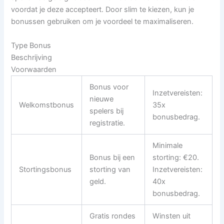
voordat je deze accepteert. Door slim te kiezen, kun je
bonussen gebruiken om je voordeel te maximaliseren.
Type Bonus
Beschrijving
Voorwaarden
Bonus voor
Inzetvereisten:
nieuwe
Welkomstbonus
35x
spelers bij
bonusbedrag.
registratie.
Minimale
Bonus bij een
storting: €20.
Stortingsbonus
storting van
Inzetvereisten:
geld.
40x
bonusbedrag.
Gratis rondes
Winsten uit