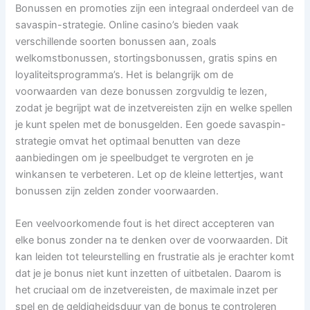
Bonussen en promoties zijn een integraal onderdeel van de
savaspin-strategie. Online casino’s bieden vaak
verschillende soorten bonussen aan, zoals
welkomstbonussen, stortingsbonussen, gratis spins en
loyaliteitsprogramma’s. Het is belangrijk om de
voorwaarden van deze bonussen zorgvuldig te lezen,
zodat je begrijpt wat de inzetvereisten zijn en welke spellen
je kunt spelen met de bonusgelden. Een goede savaspin-
strategie omvat het optimaal benutten van deze
aanbiedingen om je speelbudget te vergroten en je
winkansen te verbeteren. Let op de kleine lettertjes, want
bonussen zijn zelden zonder voorwaarden.
Een veelvoorkomende fout is het direct accepteren van
elke bonus zonder na te denken over de voorwaarden. Dit
kan leiden tot teleurstelling en frustratie als je erachter komt
dat je je bonus niet kunt inzetten of uitbetalen. Daarom is
het cruciaal om de inzetvereisten, de maximale inzet per
spel en de geldigheidsduur van de bonus te controleren