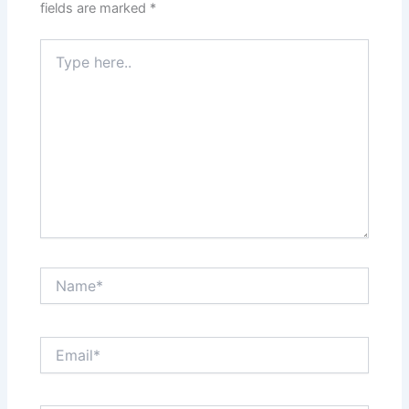
fields are marked
*
Type
here..
Name*
Email*