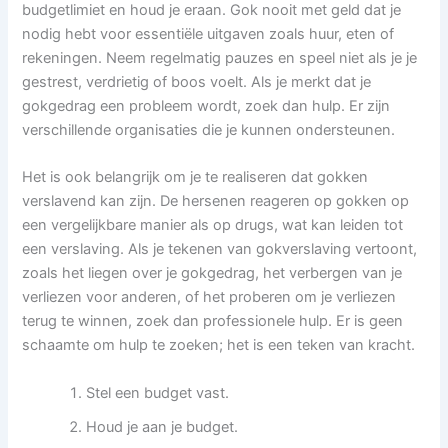
budgetlimiet en houd je eraan. Gok nooit met geld dat je
nodig hebt voor essentiële uitgaven zoals huur, eten of
rekeningen. Neem regelmatig pauzes en speel niet als je je
gestrest, verdrietig of boos voelt. Als je merkt dat je
gokgedrag een probleem wordt, zoek dan hulp. Er zijn
verschillende organisaties die je kunnen ondersteunen.
Het is ook belangrijk om je te realiseren dat gokken
verslavend kan zijn. De hersenen reageren op gokken op
een vergelijkbare manier als op drugs, wat kan leiden tot
een verslaving. Als je tekenen van gokverslaving vertoont,
zoals het liegen over je gokgedrag, het verbergen van je
verliezen voor anderen, of het proberen om je verliezen
terug te winnen, zoek dan professionele hulp. Er is geen
schaamte om hulp te zoeken; het is een teken van kracht.
Stel een budget vast.
Houd je aan je budget.