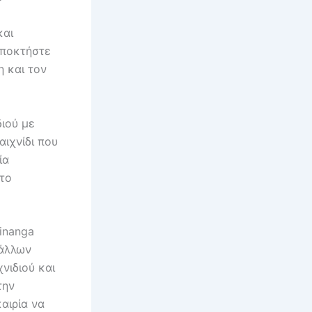
και
 Αποκτήστε
 και τον
διού με
αιχνίδι που
ία
 το
inanga
 άλλων
νιδιού και
την
αιρία να