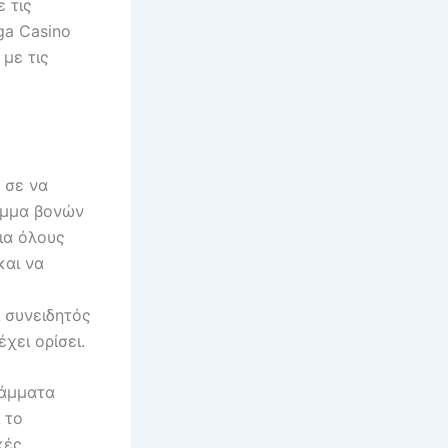
 τις
ga Casino
με τις
 σε να
αμμα βονών
ια όλους
και να
ι συνειδητός
χει ορίσει.
ράμματα
 το
κές