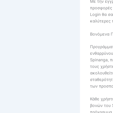
Με την εγγ
προσφορές 
Login θα σα
καλύτερες 
Βονόμενα Π
Προγράμματ
ενθαρρύνου
Spinanga, 
τους χρήστε
ακολουθείτε
σταθερότητα
των προσπα
Κάθε χρήστ
βονών του S
πρόγραμμα 