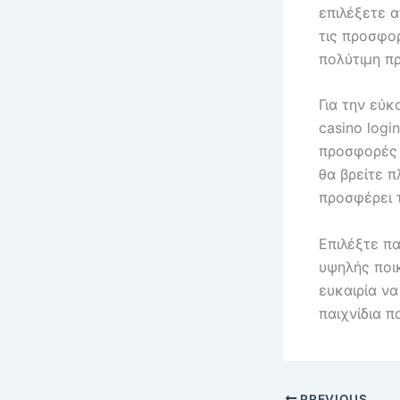
επιλέξετε α
τις προσφορ
πολύτιμη π
Για την εύκ
casino logi
προσφορές κ
θα βρείτε 
προσφέρει τ
Επιλέξτε πα
υψηλής ποι
ευκαιρία να
παιχνίδια π
PREVIOUS