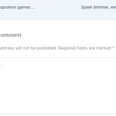
Speel optimaal Napoleon games login ontgrendelt jouw persoonlijke speelervaring vol spanning en pote
 Comment
address will not be published.
Required fields are marked
*