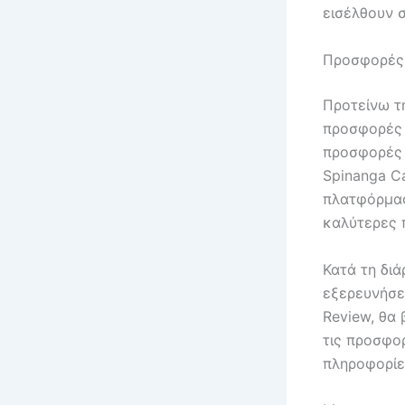
εισέλθουν σ
Προσφορές 
Προτείνω τη
προσφορές τ
προσφορές 
Spinanga C
πλατφόρμας.
καλύτερες 
Κατά τη δι
εξερευνήσε
Review, θα
τις προσφορ
πληροφορίες