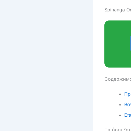
Spinanga O
Содержим
Πρ
Βο
Επ
Για όσοι ζ