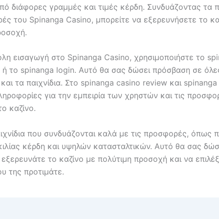
πό διάφορες γραμμές και τιμές κέρδη. Συνδυάζοντας τα π
ές του Spinanga Casino, μπορείτε να εξερευνήσετε το κα
ροσοχή.
ολη εισαγωγή στο Spinanga Casino, χρησιμοποιήστε το sp
n ή το spinanga login. Αυτό θα σας δώσει πρόσβαση σε όλε
αι τα παιχνίδια. Στο spinanga casino review και spinanga 
πληροφορίες για την εμπειρία των χρηστών και τις προσφο
ο καζίνο.
ιχνίδια που συνδυάζονται καλά με τις προσφορές, όπως π
κιλίας κέρδη και υψηλών κατασταλτικών. Αυτό θα σας δώσ
 εξερευνάτε το καζίνο με πολύτιμη προσοχή και να επιλέ
ου της προτιμάτε.