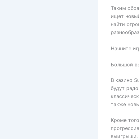
Таким обра
ищет новый
найти огро
разнообраз
Начните иг
Большой вы
В казино S
будут радо
классически
также новы
Кроме того
прогресси
выигрыши. 