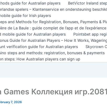
hods guide for Australian players
BetVictor Ireland st
landse spelers – Klantenservice en ondersteuning beschik
bile guide for Irish players
teps and Methods for Registration, Bonuses, Payments & Pl
ière de La Baule : guide complet de l’app et de l’expérienc
 mobile guide for Australian players
Pointsbet app regi
onus Guide for Australian Players – How It Works, Wageri
t verification guide for Australian players
Skycrown Ca
ino steps and methods: registration, bonuses & payments
on steps: How Australian players can sign up
n Games Коллекция игр.208
bruary 7, 2026