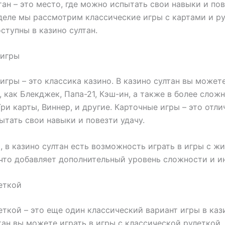
тан – это место, где можно испытать свои навыки и пов
деле мы рассмотрим классические игры с картами и ру
ступны в казино султан.
 игры
игры – это классика казино. В казино султан вы можете
, как Блекджек, Папа-21, Кэш-ин, а также в более слож
Три карты, Виннер, и другие. Карточные игры – это отл
ытать свои навыки и повезти удачу.
, в казино султан есть возможность играть в игры с ж
что добавляет дополнительный уровень сложности и и
еткой
еткой – это еще один классический вариант игры в каз
тан вы можете играть в игры с классической рулеткой, 