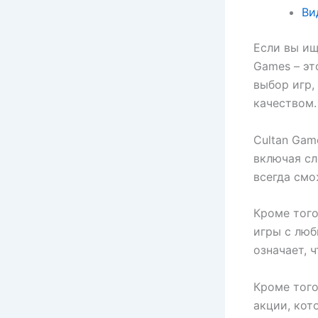
Ви
Если вы ищ
Games – эт
выбор игр,
качеством.
Сultan Gam
включая сл
всегда смо
Кроме того
игры с люб
означает, 
Кроме того
акции, кот