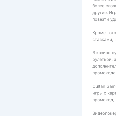
более слож
другие. Иг
повезти уд
Кроме того
ставками, 
В казино с
рулеткой, 
дополнител
промокода 
Сultan Gam
игры с кар
промокод, 
Видеопокер