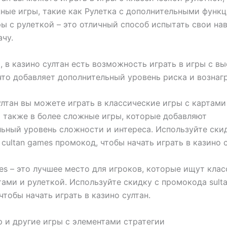
ные игры, такие как Рулетка с дополнительными функц
ры с рулеткой – это отличный способ испытать свои на
ачу.
, в казино султан есть возможность играть в игры с в
что добавляет дополнительный уровень риска и вознаг
ултан вы можете играть в классические игры с картами
а также в более сложные игры, которые добавляют
ьный уровень сложности и интереса. Используйте ски
сultan games промокод, чтобы начать играть в казино с
es – это лучшее место для игроков, которые ищут кла
тами и рулеткой. Используйте скидку с промокода sult
чтобы начать играть в казино султан.
 и другие игры с элементами стратегии