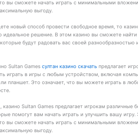
что вы сможете начать играть с минимальными вложен
аксимальную выгоду.
ете новый способ провести свободное время, то казин
о идеальное решение. В этом казино вы сможете найт
 которые будут радовать вас своей разнообразностью 
ино Sultan Games
султан казино скачать
предлагает игр
ь играть в игры с любым устройством, включая компь
ли планшет. Это означает, что вы можете играть в люб
сте.
, казино Sultan Games предлагает игрокам различные 
орые помогут вам начать играть и улучшить вашу игру.
что вы сможете начать играть с минимальными вложен
аксимальную выгоду.