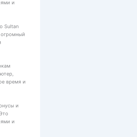
иями и
о Sultan
и огромный
и
окам
ютер,
ое время и
бонусы и
 Это
иями и