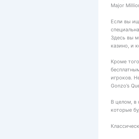
Major Millio
Если вы ищ
специальна
Здесь вы м
казино, и 
Кроме того
бесплатным
игроков. Н
Gonzo’s Que
В целом, в
которые бу
Классическ