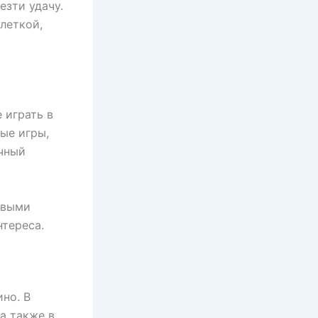
езти удачу.
леткой,
 играть в
ные игры,
ичный
ивыми
нтереса.
ино. В
а также в