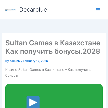
Skip
Decarblue
to
content
Sultan Games в Казахстане
Как получить бонусы.2028
By
admlnlx
/
February 17, 2026
Казино Sultan Games в Казахстане – Как получить
бонусы