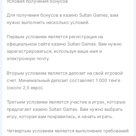
Условия получения бонусов
Для получения бонусов в казино Sultan Games, вам
нужно выполнить несколько условий.
Первым условием является регистрация на
официальном сайте казино Sultan Games. Вам нужно
зарегистрироваться, используя ваше имя и
электронную почту.
Вторым условием является депозит на свой игровой
счет. Минимальный депозит составляет 1 000 тенге
(около 2,5 евро).
Третьим условием является участие в играх, которые
предлагает казино Sultan Games. Вам нужно выбрать
игру, которая вам понравилась, и начать играть.
Четвертым условием является выполнение требований