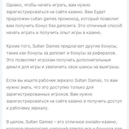
Однако, чтобы начать играть, вам нужно
зарегистрироваться на сайте казино. Вам будет
предложен сultan games промокод, который позволит
вам получить бонус без депозита. Это отличный способ
начать играть и получить опыт игры в казино.
Кроме того, Sultan Games предлагает другие бонусы,
такие как бонусы за депозит и бонусы за рефералов.
Это позволяет игрокам получать дополнительные
деньги для игры и увеличить свои шансы на выигрыш.
Если вы ищете рабочее зеркало Sultan Games, то вам
нужно знать, что это доступно только для
зарегистрированных игроков. Вам нужно
зарегистрироваться на сайте казино и получить доступ
к рабочему зеркалу.
В целом, Sultan Games – это отличное онлайн-казино,
которое предлагает широкий спектр игр и бонусов для