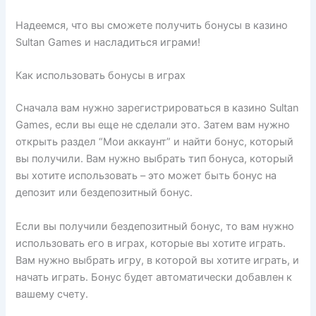
Надеемся, что вы сможете получить бонусы в казино
Sultan Games и насладиться играми!
Как использовать бонусы в играх
Сначала вам нужно зарегистрироваться в казино Sultan
Games, если вы еще не сделали это. Затем вам нужно
открыть раздел “Мои аккаунт” и найти бонус, который
вы получили. Вам нужно выбрать тип бонуса, который
вы хотите использовать – это может быть бонус на
депозит или бездепозитный бонус.
Если вы получили бездепозитный бонус, то вам нужно
использовать его в играх, которые вы хотите играть.
Вам нужно выбрать игру, в которой вы хотите играть, и
начать играть. Бонус будет автоматически добавлен к
вашему счету.