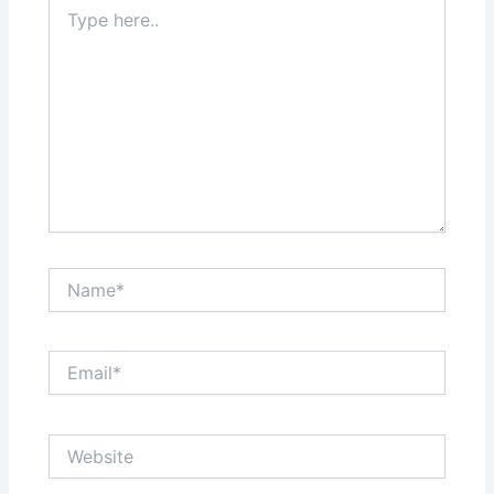
Type
here..
Name*
Email*
Website