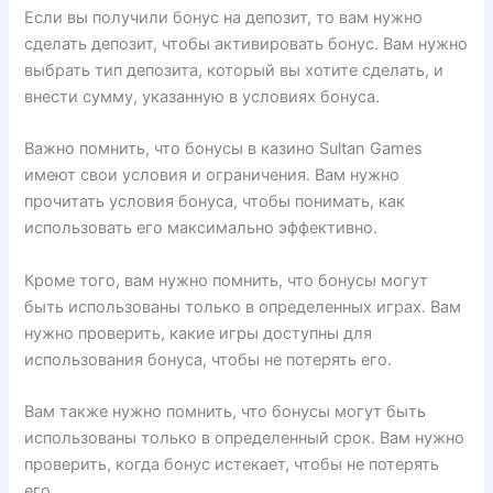
Если вы получили бонус на депозит, то вам нужно
сделать депозит, чтобы активировать бонус. Вам нужно
выбрать тип депозита, который вы хотите сделать, и
внести сумму, указанную в условиях бонуса.
Важно помнить, что бонусы в казино Sultan Games
имеют свои условия и ограничения. Вам нужно
прочитать условия бонуса, чтобы понимать, как
использовать его максимально эффективно.
Кроме того, вам нужно помнить, что бонусы могут
быть использованы только в определенных играх. Вам
нужно проверить, какие игры доступны для
использования бонуса, чтобы не потерять его.
Вам также нужно помнить, что бонусы могут быть
использованы только в определенный срок. Вам нужно
проверить, когда бонус истекает, чтобы не потерять
его.