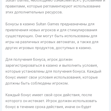
Sultan Games, необходимо ознакомиться с условиями и
правилами, которые регламентируют использование
этих дополнительных ресурсов.
Бонусы в казино Sultan Games предназначены для
привлечения новых игроков и для стимулирования
существующих. Они могут быть использованы для
игры на различных игровых автоматах, а также для
других игровых продуктов, доступных в казино.
Для получения бонуса, игрок должен
зарегистрироваться в казино и выполнить условия,
которые установлены для получения бонуса. Каждый
бонус имеет свои условия использования, которые
должны быть соблюдены игроком.
Каждый бонус имеет свой срок действия, после
которого он истекает. Игрок должен использовать
бонус в течение срока действия, иначе он будет