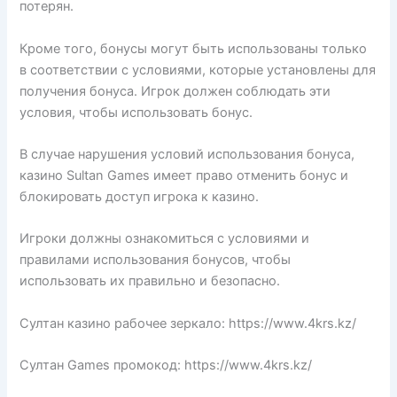
потерян.
Кроме того, бонусы могут быть использованы только
в соответствии с условиями, которые установлены для
получения бонуса. Игрок должен соблюдать эти
условия, чтобы использовать бонус.
В случае нарушения условий использования бонуса,
казино Sultan Games имеет право отменить бонус и
блокировать доступ игрока к казино.
Игроки должны ознакомиться с условиями и
правилами использования бонусов, чтобы
использовать их правильно и безопасно.
Султан казино рабочее зеркало: https://www.4krs.kz/
Султан Games промокод: https://www.4krs.kz/