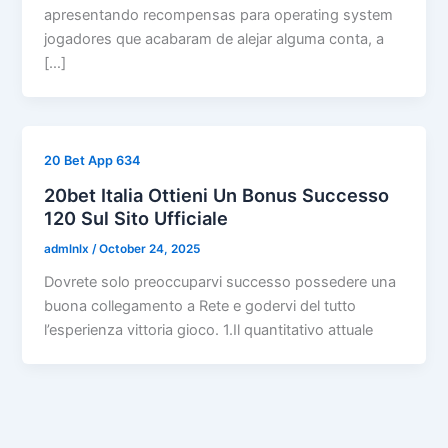
apresentando recompensas para operating system
jogadores que acabaram de alejar alguma conta, a
[…]
20 Bet App 634
20bet Italia Ottieni Un Bonus Successo
120 Sul Sito Ufficiale
admlnlx
/
October 24, 2025
Dovrete solo preoccuparvi successo possedere una
buona collegamento a Rete e godervi del tutto
l’esperienza vittoria gioco. 1.Il quantitativo attuale