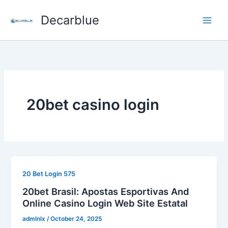
Skip
Decarblue
to
content
20bet casino login
20 Bet Login 575
20bet Brasil: Apostas Esportivas And
Online Casino Login Web Site Estatal
admlnlx
/
October 24, 2025