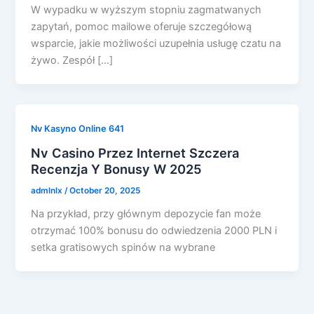
W wypadku w wyższym stopniu zagmatwanych
zapytań, pomoc mailowe oferuje szczegółową
wsparcie, jakie możliwości uzupełnia usługę czatu na
żywo. Zespół […]
Nv Kasyno Online 641
Nv Casino Przez Internet Szczera
Recenzja Y Bonusy W 2025
admlnlx
/
October 20, 2025
Na przykład, przy głównym depozycie fan może
otrzymać 100% bonusu do odwiedzenia 2000 PLN i
setka gratisowych spinów na wybrane