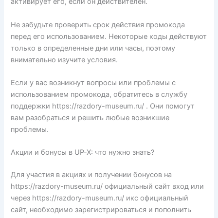
активирует его, если он действителен.
Не забудьте проверить срок действия промокода
перед его использованием. Некоторые коды действуют
только в определенные дни или часы, поэтому
внимательно изучите условия.
Если у вас возникнут вопросы или проблемы с
использованием промокода, обратитесь в службу
поддержки https://razdory-museum.ru/ . Они помогут
вам разобраться и решить любые возникшие
проблемы.
Акции и бонусы в UP-X: что нужно знать?
Для участия в акциях и получении бонусов на
https://razdory-museum.ru/ официальный сайт вход или
через https://razdory-museum.ru/ икс официальный
сайт, необходимо зарегистрироваться и пополнить