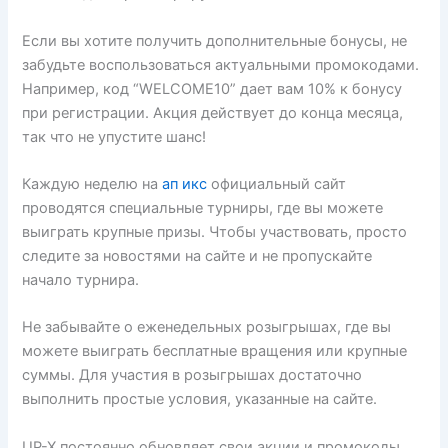
Если вы хотите получить дополнительные бонусы, не
забудьте воспользоваться актуальными промокодами.
Например, код “WELCOME10” дает вам 10% к бонусу
при регистрации. Акция действует до конца месяца,
так что не упустите шанс!
Каждую неделю на
ап икс
официальный сайт
проводятся специальные турниры, где вы можете
выиграть крупные призы. Чтобы участвовать, просто
следите за новостями на сайте и не пропускайте
начало турнира.
Не забывайте о еженедельных розыгрышах, где вы
можете выиграть бесплатные вращения или крупные
суммы. Для участия в розыгрышах достаточно
выполнить простые условия, указанные на сайте.
UP-X постоянно обновляет свои акции и промокоды,