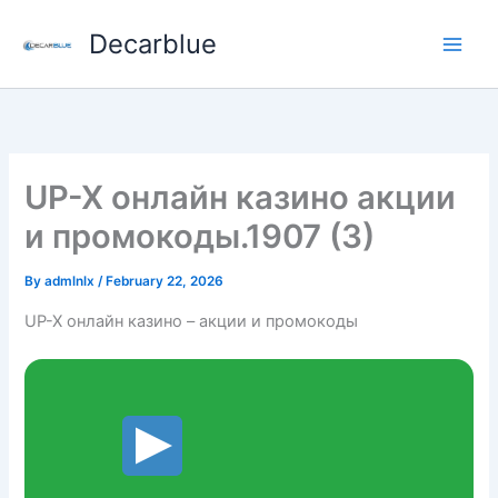
Skip
Decarblue
to
content
UP-X онлайн казино акции
и промокоды.1907 (3)
By
admlnlx
/
February 22, 2026
UP-X онлайн казино – акции и промокоды