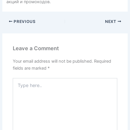
акций и промокодов.
PREVIOUS
NEXT
Leave a Comment
Your email address will not be published.
Required
fields are marked
*
Type
here..