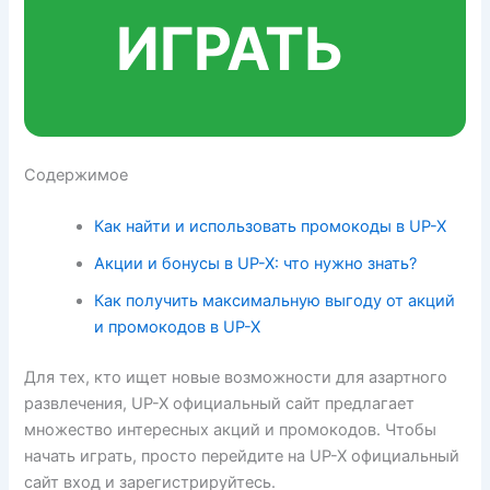
ИГРАТЬ
Содержимое
Как найти и использовать промокоды в UP-X
Акции и бонусы в UP-X: что нужно знать?
Как получить максимальную выгоду от акций
и промокодов в UP-X
Для тех, кто ищет новые возможности для азартного
развлечения, UP-X официальный сайт предлагает
множество интересных акций и промокодов. Чтобы
начать играть, просто перейдите на UP-X официальный
сайт вход и зарегистрируйтесь.