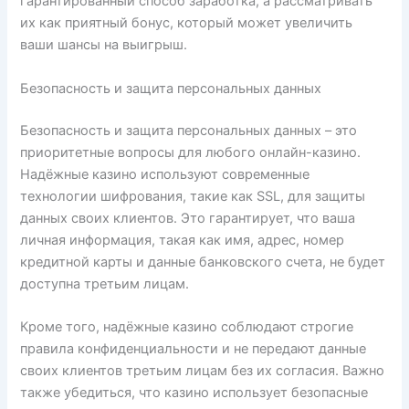
гарантированный способ заработка, а рассматривать
их как приятный бонус, который может увеличить
ваши шансы на выигрыш.
Безопасность и защита персональных данных
Безопасность и защита персональных данных – это
приоритетные вопросы для любого онлайн-казино.
Надёжные казино используют современные
технологии шифрования, такие как SSL, для защиты
данных своих клиентов. Это гарантирует, что ваша
личная информация, такая как имя, адрес, номер
кредитной карты и данные банковского счета, не будет
доступна третьим лицам.
Кроме того, надёжные казино соблюдают строгие
правила конфиденциальности и не передают данные
своих клиентов третьим лицам без их согласия. Важно
также убедиться, что казино использует безопасные