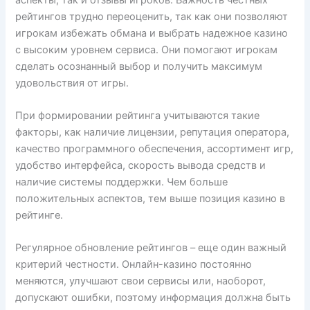
рейтингов трудно переоценить, так как они позволяют
игрокам избежать обмана и выбрать надежное казино
с высоким уровнем сервиса. Они помогают игрокам
сделать осознанный выбор и получить максимум
удовольствия от игры.
При формировании рейтинга учитываются такие
факторы, как наличие лицензии, репутация оператора,
качество программного обеспечения, ассортимент игр,
удобство интерфейса, скорость вывода средств и
наличие системы поддержки. Чем больше
положительных аспектов, тем выше позиция казино в
рейтинге.
Регулярное обновление рейтингов – еще один важный
критерий честности. Онлайн-казино постоянно
меняются, улучшают свои сервисы или, наоборот,
допускают ошибки, поэтому информация должна быть