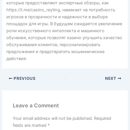
которые предоставляют экспертные обзоры, как
https://t.me/casino_reyting, намекает на потребность
игроков в прозрачности и надежности в выборе
площадок для игры. В будущем ожидается увеличение
роли искусственного интеллекта и машинного
обучения, которые позволят казино улучшить качество
обслуживания клиентов, персонализировать
предложения и предотвратить мошеннические
действия.
PREVIOUS
NEXT
Leave a Comment
Your email address will not be published.
Required
fields are marked
*