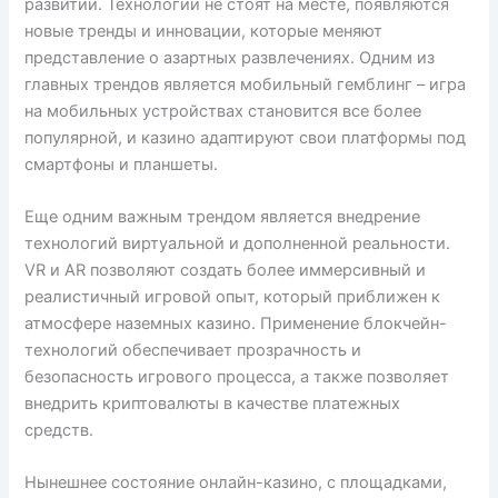
развитии. Технологии не стоят на месте, появляются
новые тренды и инновации, которые меняют
представление о азартных развлечениях. Одним из
главных трендов является мобильный гемблинг – игра
на мобильных устройствах становится все более
популярной, и казино адаптируют свои платформы под
смартфоны и планшеты.
Еще одним важным трендом является внедрение
технологий виртуальной и дополненной реальности.
VR и AR позволяют создать более иммерсивный и
реалистичный игровой опыт, который приближен к
атмосфере наземных казино. Применение блокчейн-
технологий обеспечивает прозрачность и
безопасность игрового процесса, а также позволяет
внедрить криптовалюты в качестве платежных
средств.
Нынешнее состояние онлайн-казино, с площадками,