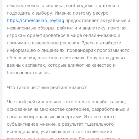
некачественного сервиса, необходимо тщательно
подходить к выбору. Именно поэтому ресурс
https://t.me/casino_reyting
предоставляет актуальные и
независимые обзоры, рейтинги и аналитику, помогая
игрокам ориентироваться в мире онлайн-казино и
принимать взвешенные решения. Здесь вы найдете
информацию о лицензиях, провайдерах программного
обеспечения, платежных системах, бонусах и других
важных аспектах, которые влияют на качество и
безопасность игры.
Что такое честный рейтинг казино?
Честный рейтинг казино – это оценка онлайн-казино,
основанная на множестве критериев, разработанных и
проанализированных экспертами. Это не просто
субъективное мнение, а результат тщательного
исследования, учитывающего как технические
аспекты, так и отзывы игроков. Важность честных