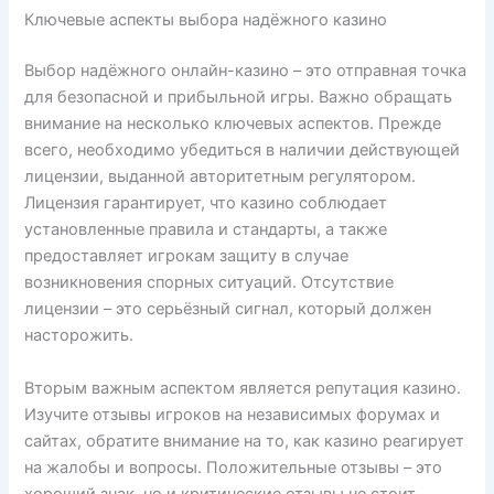
Ключевые аспекты выбора надёжного казино
Выбор надёжного онлайн-казино – это отправная точка
для безопасной и прибыльной игры. Важно обращать
внимание на несколько ключевых аспектов. Прежде
всего, необходимо убедиться в наличии действующей
лицензии, выданной авторитетным регулятором.
Лицензия гарантирует, что казино соблюдает
установленные правила и стандарты, а также
предоставляет игрокам защиту в случае
возникновения спорных ситуаций. Отсутствие
лицензии – это серьёзный сигнал, который должен
насторожить.
Вторым важным аспектом является репутация казино.
Изучите отзывы игроков на независимых форумах и
сайтах, обратите внимание на то, как казино реагирует
на жалобы и вопросы. Положительные отзывы – это
хороший знак, но и критические отзывы не стоит