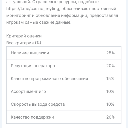
актуальной. Отраслевые ресурсы, подобные
https://t.me/casino_reyting, обеспечивают постоянный
мониторинг и обновление информации, предоставляя
игрокам самые свежие данные.
Критерий оценки
Вес критерия (%)
Наличие лицензии
25%
Репутация оператора
20%
Качество программного обеспечения
15%
Ассортимент игр
10%
Скорость вывода средств
10%
Качество поддержки
20%