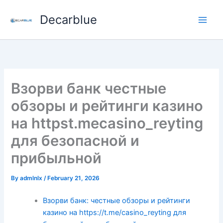
Skip
Decarblue
to
content
Взорви банк честные
обзоры и рейтинги казино
на httpst.mecasino_reyting
для безопасной и
прибыльной
By
admlnlx
/
February 21, 2026
Взорви банк: честные обзоры и рейтинги
казино на https://t.me/casino_reyting для